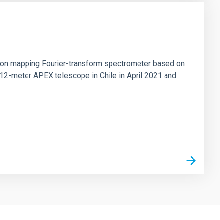
tion mapping Fourier-transform spectrometer based on
 12-meter APEX telescope in Chile in April 2021 and