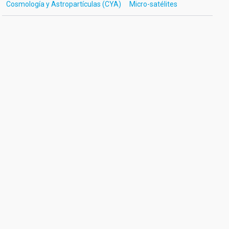
Cosmología y Astropartículas (CYA)
Micro-satélites