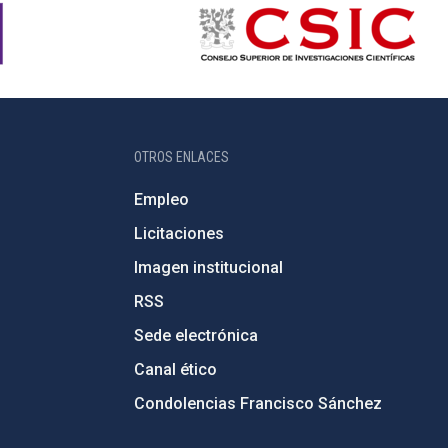
OTROS ENLACES
Empleo
Licitaciones
Imagen institucional
RSS
Sede electrónica
Canal ético
Condolencias Francisco Sánchez