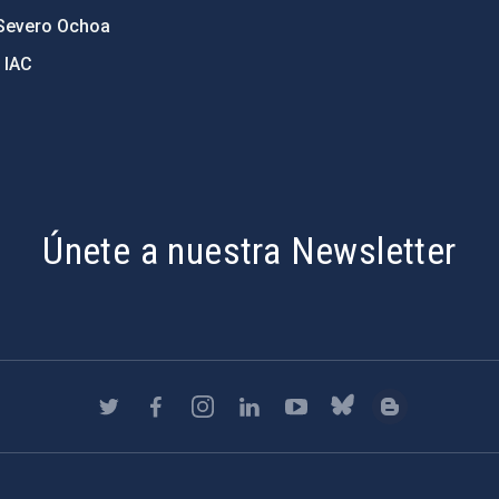
Severo Ochoa
 IAC
Únete a nuestra Newsletter