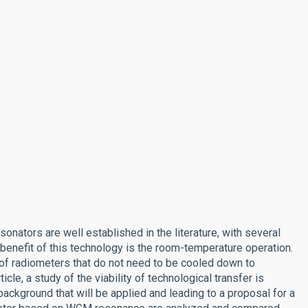
ators are well established in the literature, with several
enefit of this technology is the room-temperature operation.
 of radiometers that do not need to be cooled down to
icle, a study of the viability of technological transfer is
background that will be applied and leading to a proposal for a