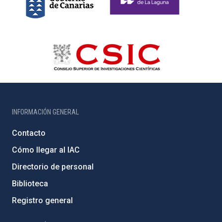
INFORMACIÓN GENERAL
Contacto
Cómo llegar al IAC
Directorio de personal
Biblioteca
Registro general