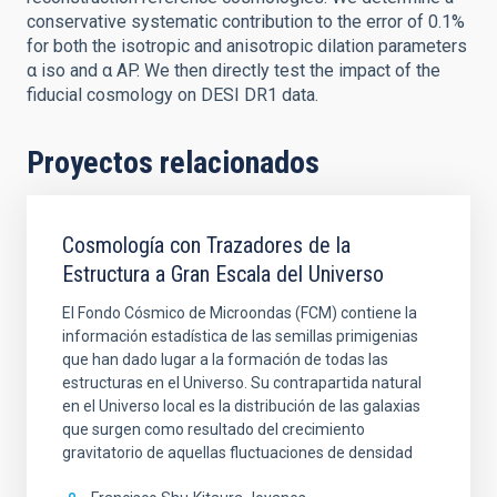
conservative systematic contribution to the error of 0.1%
for both the isotropic and anisotropic dilation parameters
α iso and α AP. We then directly test the impact of the
fiducial cosmology on DESI DR1 data.
Proyectos relacionados
Cosmología con Trazadores de la
Estructura a Gran Escala del Universo
El Fondo Cósmico de Microondas (FCM) contiene la
información estadística de las semillas primigenias
que han dado lugar a la formación de todas las
estructuras en el Universo. Su contrapartida natural
en el Universo local es la distribución de las galaxias
que surgen como resultado del crecimiento
gravitatorio de aquellas fluctuaciones de densidad