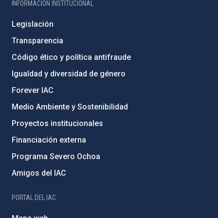
INFORMACIÓN INSTITUCIONAL
Legislación
Transparencia
Código ético y política antifraude
Igualdad y diversidad de género
Forever IAC
Medio Ambiente y Sostenibilidad
Proyectos institucionales
Financiación externa
Programa Severo Ochoa
Amigos del IAC
PORTAL DEL IAC