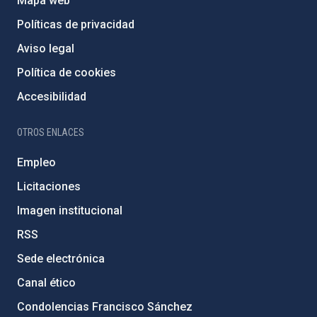
Mapa web
Políticas de privacidad
Aviso legal
Política de cookies
Accesibilidad
OTROS ENLACES
Empleo
Licitaciones
Imagen institucional
RSS
Sede electrónica
Canal ético
Condolencias Francisco Sánchez