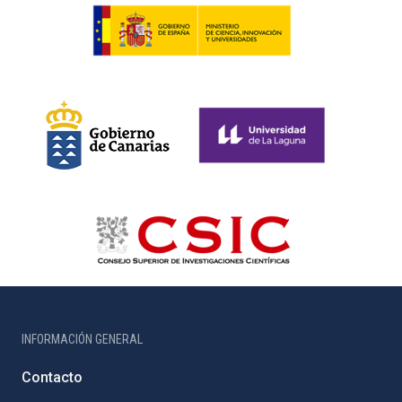
INFORMACIÓN GENERAL
Contacto