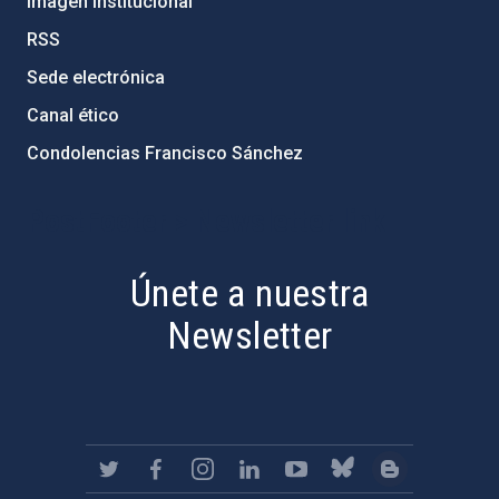
Imagen institucional
RSS
Sede electrónica
Canal ético
Condolencias Francisco Sánchez
PostFooter > Newsletter link
Únete a nuestra
Newsletter