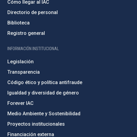
Cómo llegar al IAC
Directorio de personal
Biblioteca
Registro general
INFORMACIÓN INSTITUCIONAL
Legislación
Transparencia
Código ético y política antifraude
Igualdad y diversidad de género
Forever IAC
Medio Ambiente y Sostenibilidad
Proyectos institucionales
Financiación externa