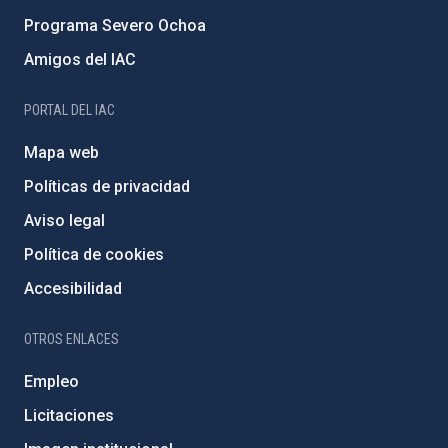
Programa Severo Ochoa
Amigos del IAC
PORTAL DEL IAC
Mapa web
Políticas de privacidad
Aviso legal
Política de cookies
Accesibilidad
OTROS ENLACES
Empleo
Licitaciones