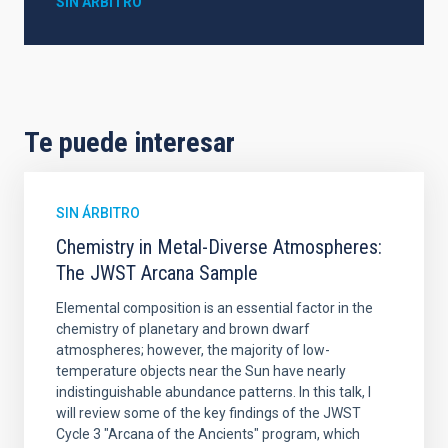
SIN ÁRBITRO
Te puede interesar
SIN ÁRBITRO
Chemistry in Metal-Diverse Atmospheres:
The JWST Arcana Sample
Elemental composition is an essential factor in the
chemistry of planetary and brown dwarf
atmospheres; however, the majority of low-
temperature objects near the Sun have nearly
indistinguishable abundance patterns. In this talk, I
will review some of the key findings of the JWST
Cycle 3 "Arcana of the Ancients" program, which