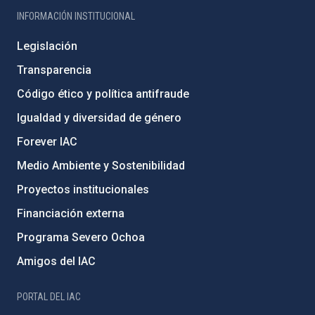
INFORMACIÓN INSTITUCIONAL
Legislación
Transparencia
Código ético y política antifraude
Igualdad y diversidad de género
Forever IAC
Medio Ambiente y Sostenibilidad
Proyectos institucionales
Financiación externa
Programa Severo Ochoa
Amigos del IAC
PORTAL DEL IAC