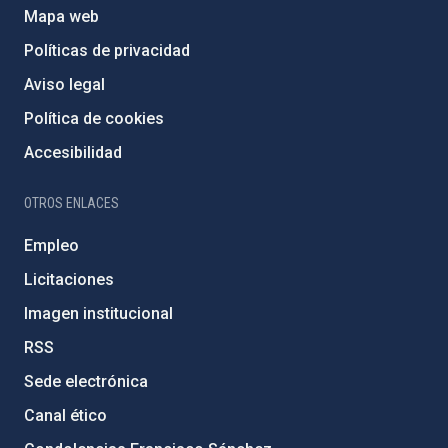
Mapa web
Políticas de privacidad
Aviso legal
Política de cookies
Accesibilidad
OTROS ENLACES
Empleo
Licitaciones
Imagen institucional
RSS
Sede electrónica
Canal ético