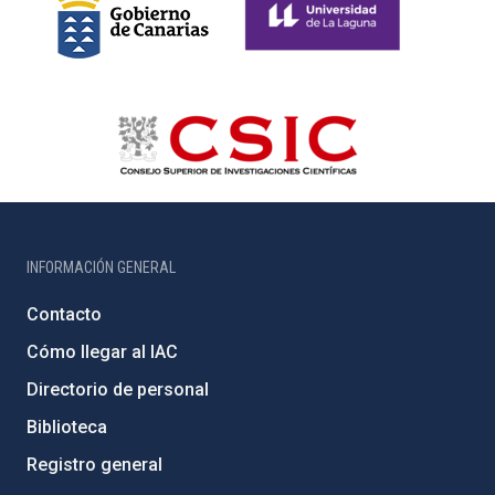
INFORMACIÓN GENERAL
Contacto
Cómo llegar al IAC
Directorio de personal
Biblioteca
Registro general