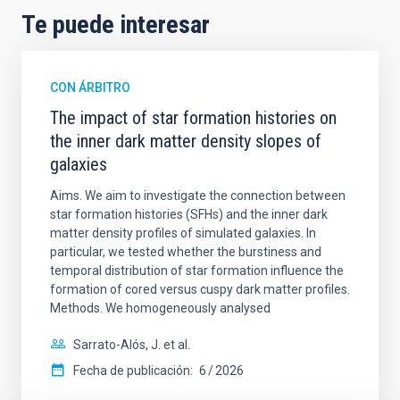
Te puede interesar
CON ÁRBITRO
The impact of star formation histories on
the inner dark matter density slopes of
galaxies
Aims. We aim to investigate the connection between
star formation histories (SFHs) and the inner dark
matter density profiles of simulated galaxies. In
particular, we tested whether the burstiness and
temporal distribution of star formation influence the
formation of cored versus cuspy dark matter profiles.
Methods. We homogeneously analysed
Sarrato-Alós, J. et al.
Fecha de publicación:
6
2026