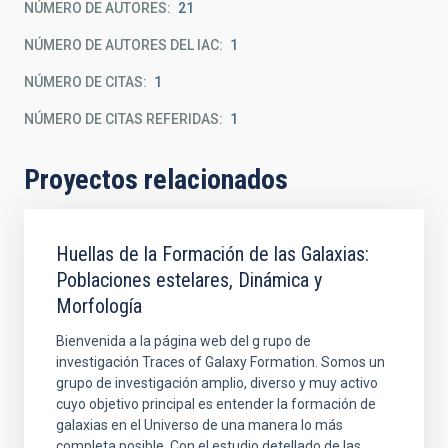
NÚMERO DE AUTORES
21
NÚMERO DE AUTORES DEL IAC
1
NÚMERO DE CITAS
1
NÚMERO DE CITAS REFERIDAS
1
Proyectos relacionados
Huellas de la Formación de las Galaxias:
Poblaciones estelares, Dinámica y
Morfología
Bienvenida a la página web del g rupo de
investigación Traces of Galaxy Formation. Somos un
grupo de investigación amplio, diverso y muy activo
cuyo objetivo principal es entender la formación de
galaxias en el Universo de una manera lo más
completa posible. Con el estudio detellado de las