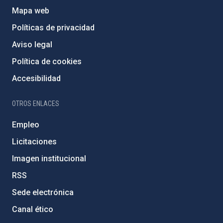
Mapa web
Políticas de privacidad
Aviso legal
Política de cookies
Accesibilidad
OTROS ENLACES
Empleo
Licitaciones
Imagen institucional
RSS
Sede electrónica
Canal ético