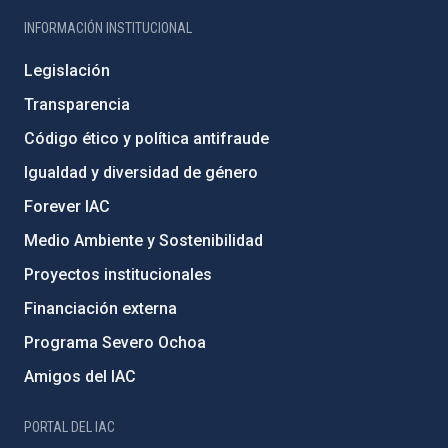
INFORMACIÓN INSTITUCIONAL
Legislación
Transparencia
Código ético y política antifraude
Igualdad y diversidad de género
Forever IAC
Medio Ambiente y Sostenibilidad
Proyectos institucionales
Financiación externa
Programa Severo Ochoa
Amigos del IAC
PORTAL DEL IAC