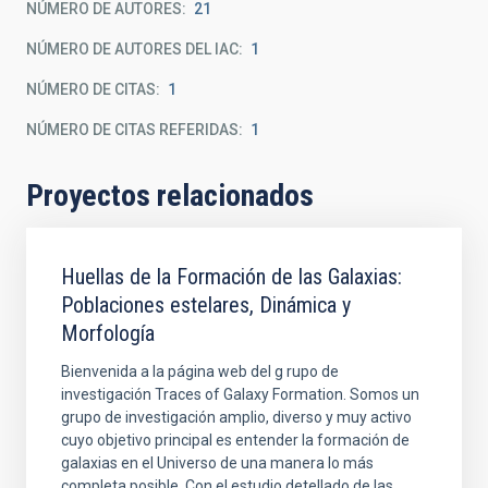
NÚMERO DE AUTORES
21
NÚMERO DE AUTORES DEL IAC
1
NÚMERO DE CITAS
1
NÚMERO DE CITAS REFERIDAS
1
Proyectos relacionados
Huellas de la Formación de las Galaxias:
Poblaciones estelares, Dinámica y
Morfología
Bienvenida a la página web del g rupo de
investigación Traces of Galaxy Formation. Somos un
grupo de investigación amplio, diverso y muy activo
cuyo objetivo principal es entender la formación de
galaxias en el Universo de una manera lo más
completa posible. Con el estudio detellado de las