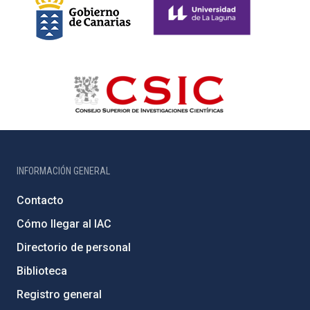
INFORMACIÓN GENERAL
Contacto
Cómo llegar al IAC
Directorio de personal
Biblioteca
Registro general