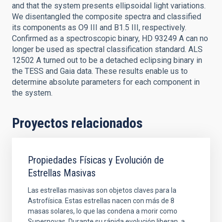
and that the system presents ellipsoidal light variations.
We disentangled the composite spectra and classified
its components as O9 III and B1.5 III, respectively.
Confirmed as a spectroscopic binary, HD 93249 A can no
longer be used as spectral classification standard. ALS
12502 A turned out to be a detached eclipsing binary in
the TESS and Gaia data. These results enable us to
determine absolute parameters for each component in
the system.
Proyectos relacionados
Propiedades Físicas y Evolución de
Estrellas Masivas
Las estrellas masivas son objetos claves para la
Astrofísica. Estas estrellas nacen con más de 8
masas solares, lo que las condena a morir como
Supernovas. Durante su rápida evolución liberan, a