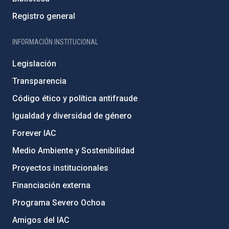
Registro general
INFORMACIÓN INSTITUCIONAL
Legislación
Transparencia
Código ético y política antifraude
Igualdad y diversidad de género
Forever IAC
Medio Ambiente y Sostenibilidad
Proyectos institucionales
Financiación externa
Programa Severo Ochoa
Amigos del IAC