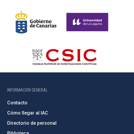
INFORMACIÓN GENERAL
Contacto
Cómo llegar al IAC
Directorio de personal
Biblioteca