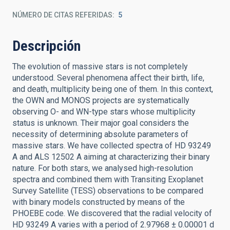
NÚMERO DE CITAS REFERIDAS
5
Descripción
The evolution of massive stars is not completely
understood. Several phenomena affect their birth, life,
and death, multiplicity being one of them. In this context,
the OWN and MONOS projects are systematically
observing O- and WN-type stars whose multiplicity
status is unknown. Their major goal considers the
necessity of determining absolute parameters of
massive stars. We have collected spectra of HD 93249
A and ALS 12502 A aiming at characterizing their binary
nature. For both stars, we analysed high-resolution
spectra and combined them with Transiting Exoplanet
Survey Satellite (TESS) observations to be compared
with binary models constructed by means of the
PHOEBE code. We discovered that the radial velocity of
HD 93249 A varies with a period of 2.97968 ± 0.00001 d