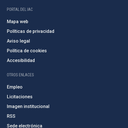
PORTAL DEL IAC
Mapa web
Políticas de privacidad
Aviso legal
Política de cookies
Accesibilidad
OTROS ENLACES
Empleo
Licitaciones
Imagen institucional
RSS
Sede electrónica