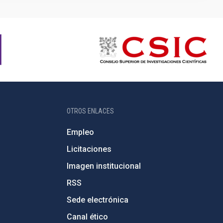
OTROS ENLACES
Empleo
Licitaciones
Imagen institucional
RSS
Sede electrónica
Canal ético