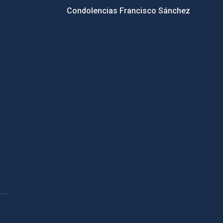
Condolencias Francisco Sánchez