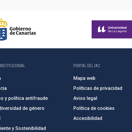
INSTITUCIONAL
PORTAL DEL IAC
n
Mapa web
cia
Políticas de privacidad
o y política antifraude
Aviso legal
diversidad de género
Política de cookies
C
Accesibilidad
ente y Sostenibilidad