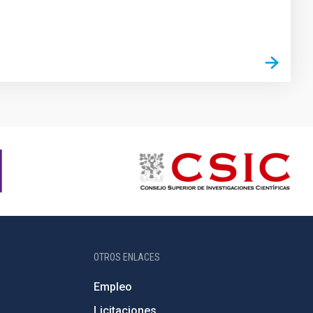
OTROS ENLACES
Empleo
Licitaciones