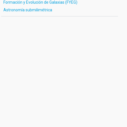
Formación y Evolución de Galaxias (FYEG)
Astronomía submilimétrica