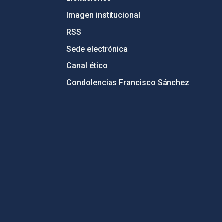
Imagen institucional
RSS
Sede electrónica
Canal ético
Condolencias Francisco Sánchez