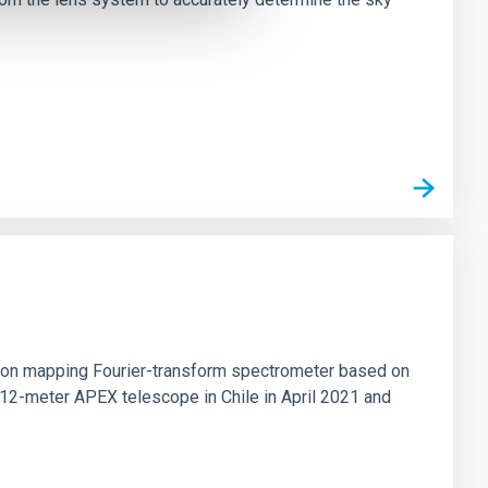
tion mapping Fourier-transform spectrometer based on
 12-meter APEX telescope in Chile in April 2021 and