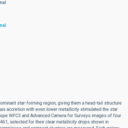
nal
nal
ominant star-forming region, giving them a head-tail structure
gas accretion with even lower metallicity stimulated the star
scope WFC3 and Advanced Camera for Surveys images of four
, selected for their clear metallicity drops shown in