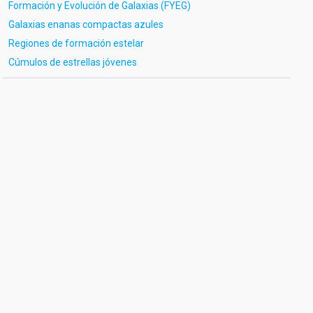
Formación y Evolución de Galaxias (FYEG)
Galaxias enanas compactas azules
Regiones de formación estelar
Cúmulos de estrellas jóvenes