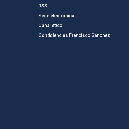
RSS
Sede electrónica
Canal ético
Condolencias Francisco Sánchez