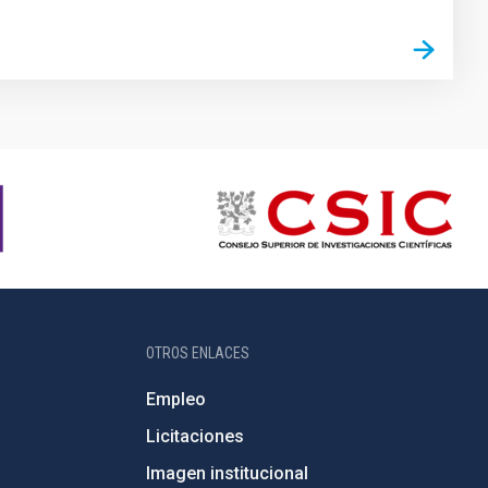
OTROS ENLACES
Empleo
Licitaciones
Imagen institucional