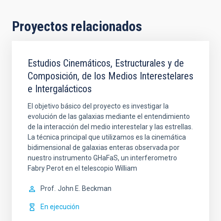
Proyectos relacionados
Estudios Cinemáticos, Estructurales y de
Composición, de los Medios Interestelares
e Intergalácticos
El objetivo básico del proyecto es investigar la
evolución de las galaxias mediante el entendimiento
de la interacción del medio interestelar y las estrellas.
La técnica principal que utilizamos es la cinemática
bidimensional de galaxias enteras observada por
nuestro instrumento GHaFaS, un interferometro
Fabry Perot en el telescopio William
Prof.
John E. Beckman
En ejecución