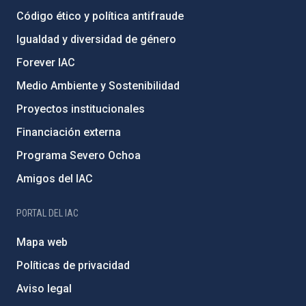
Código ético y política antifraude
Igualdad y diversidad de género
Forever IAC
Medio Ambiente y Sostenibilidad
Proyectos institucionales
Financiación externa
Programa Severo Ochoa
Amigos del IAC
PORTAL DEL IAC
Mapa web
Políticas de privacidad
Aviso legal