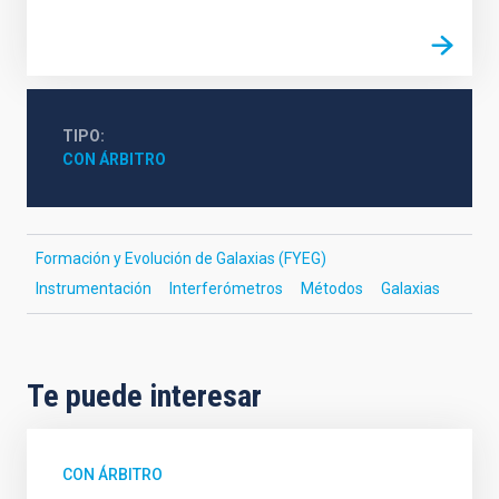
TIPO
CON ÁRBITRO
Formación y Evolución de Galaxias (FYEG)
Instrumentación
Interferómetros
Métodos
Galaxias
Te puede interesar
CON ÁRBITRO