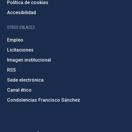
Política de cookies
Accesibilidad
OTROS ENLACES
Empleo
Licitaciones
Imagen institucional
RSS
Sede electrónica
Canal ético
Condolencias Francisco Sánchez
PostFooter > Newsletter link