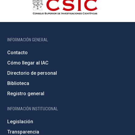
INFORMACIÓN GENERAL
Contacto
Cómo llegar al IAC
Directorio de personal
Biblioteca
Registro general
INFORMACIÓN INSTITUCIONAL
Legislación
Transparencia