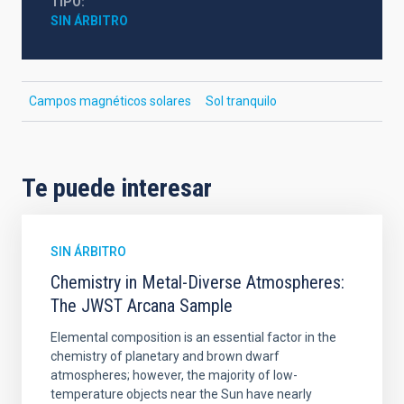
TIPO
SIN ÁRBITRO
Campos magnéticos solares
Sol tranquilo
Te puede interesar
SIN ÁRBITRO
Chemistry in Metal-Diverse Atmospheres:
The JWST Arcana Sample
Elemental composition is an essential factor in the
chemistry of planetary and brown dwarf
atmospheres; however, the majority of low-
temperature objects near the Sun have nearly