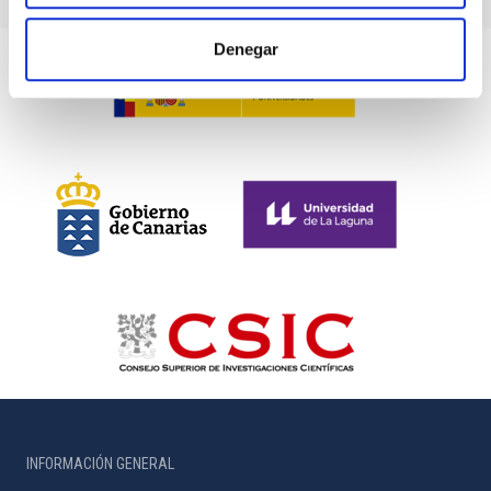
Denegar
INFORMACIÓN GENERAL