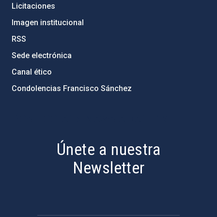
Licitaciones
Imagen institucional
RSS
Sede electrónica
Canal ético
Condolencias Francisco Sánchez
PostFooter > Newsletter link
Únete a nuestra
Newsletter