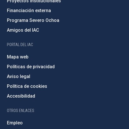
Proyectos institucionales
Financiación externa
Programa Severo Ochoa
Amigos del IAC
PORTAL DEL IAC
Mapa web
Políticas de privacidad
Aviso legal
Política de cookies
Accesibilidad
OTROS ENLACES
Empleo