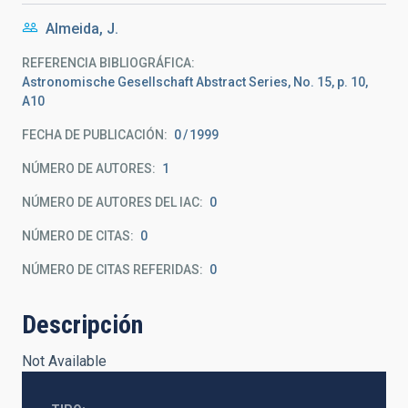
Almeida, J.
REFERENCIA BIBLIOGRÁFICA
Astronomische Gesellschaft Abstract Series, No. 15, p. 10,
A10
FECHA DE PUBLICACIÓN:
0
1999
NÚMERO DE AUTORES
1
NÚMERO DE AUTORES DEL IAC
0
NÚMERO DE CITAS
0
NÚMERO DE CITAS REFERIDAS
0
Descripción
Not Available