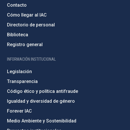
Contacto
Cómo llegar al IAC
Directorio de personal
Biblioteca
Registro general
INFORMACIÓN INSTITUCIONAL
Legislación
Transparencia
Código ético y política antifraude
Igualdad y diversidad de género
Forever IAC
Medio Ambiente y Sostenibilidad