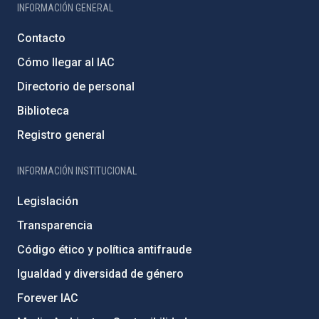
INFORMACIÓN GENERAL
Contacto
Cómo llegar al IAC
Directorio de personal
Biblioteca
Registro general
INFORMACIÓN INSTITUCIONAL
Legislación
Transparencia
Código ético y política antifraude
Igualdad y diversidad de género
Forever IAC