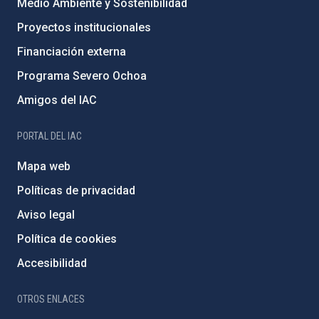
Medio Ambiente y Sostenibilidad
Proyectos institucionales
Financiación externa
Programa Severo Ochoa
Amigos del IAC
PORTAL DEL IAC
Mapa web
Políticas de privacidad
Aviso legal
Política de cookies
Accesibilidad
OTROS ENLACES