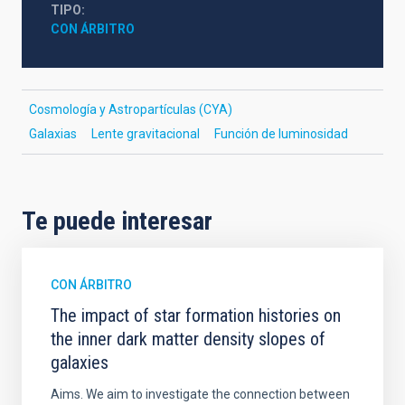
TIPO
CON ÁRBITRO
Cosmología y Astropartículas (CYA)
Galaxias
Lente gravitacional
Función de luminosidad
Te puede interesar
CON ÁRBITRO
The impact of star formation histories on
the inner dark matter density slopes of
galaxies
Aims. We aim to investigate the connection between