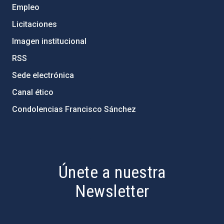
Empleo
Licitaciones
Imagen institucional
RSS
Sede electrónica
Canal ético
Condolencias Francisco Sánchez
PostFooter > Newsletter link
Únete a nuestra
Newsletter