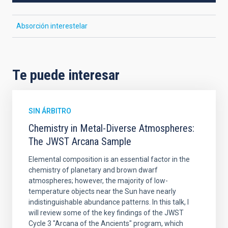
Absorción interestelar
Te puede interesar
SIN ÁRBITRO
Chemistry in Metal-Diverse Atmospheres:
The JWST Arcana Sample
Elemental composition is an essential factor in the
chemistry of planetary and brown dwarf
atmospheres; however, the majority of low-
temperature objects near the Sun have nearly
indistinguishable abundance patterns. In this talk, I
will review some of the key findings of the JWST
Cycle 3 "Arcana of the Ancients" program, which