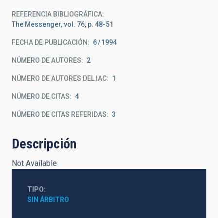
REFERENCIA BIBLIOGRÁFICA
The Messenger, vol. 76, p. 48-51
FECHA DE PUBLICACIÓN:
6
1994
NÚMERO DE AUTORES
2
NÚMERO DE AUTORES DEL IAC
1
NÚMERO DE CITAS
4
NÚMERO DE CITAS REFERIDAS
3
Descripción
Not Available
TIPO
SIN ÁRBITRO