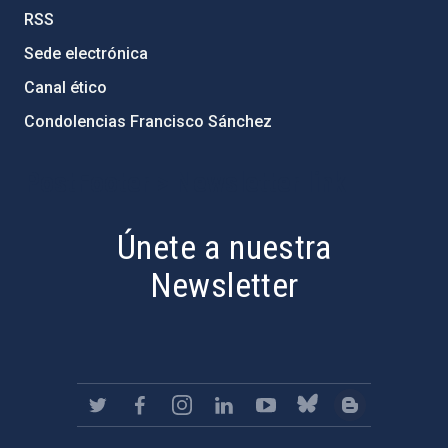
RSS
Sede electrónica
Canal ético
Condolencias Francisco Sánchez
PostFooter > Newsletter link
Únete a nuestra
Newsletter