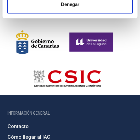
Denegar
INFORMACIÓN GENERAL
Contacto
Cómo llegar al IAC