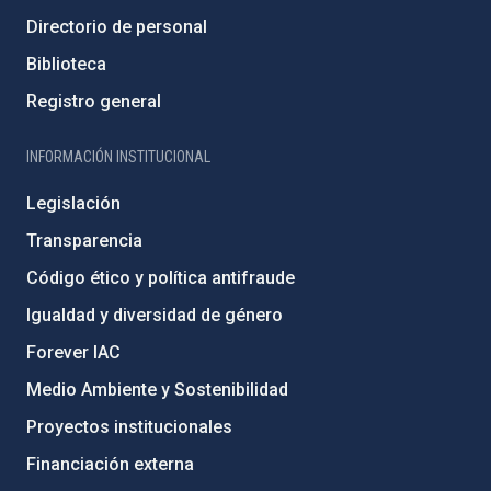
Directorio de personal
Biblioteca
Registro general
INFORMACIÓN INSTITUCIONAL
Legislación
Transparencia
Código ético y política antifraude
Igualdad y diversidad de género
Forever IAC
Medio Ambiente y Sostenibilidad
Proyectos institucionales
Financiación externa