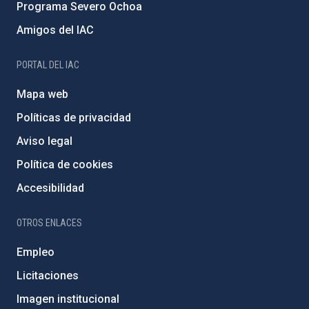
Programa Severo Ochoa
Amigos del IAC
PORTAL DEL IAC
Mapa web
Políticas de privacidad
Aviso legal
Política de cookies
Accesibilidad
OTROS ENLACES
Empleo
Licitaciones
Imagen institucional