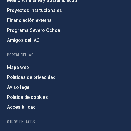
Medio Ambiente y Sostenibilidad
Proyectos institucionales
Financiación externa
Programa Severo Ochoa
Amigos del IAC
PORTAL DEL IAC
Mapa web
Políticas de privacidad
Aviso legal
Política de cookies
Accesibilidad
OTROS ENLACES