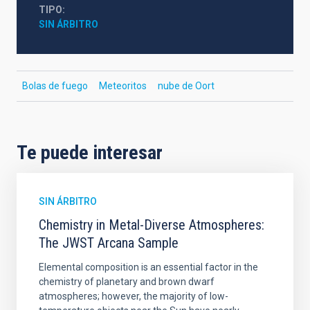
TIPO
SIN ÁRBITRO
Bolas de fuego
Meteoritos
nube de Oort
Te puede interesar
SIN ÁRBITRO
Chemistry in Metal-Diverse Atmospheres:
The JWST Arcana Sample
Elemental composition is an essential factor in the
chemistry of planetary and brown dwarf
atmospheres; however, the majority of low-