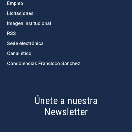
Empleo
Licitaciones
Imagen institucional
RSS
Sede electrónica
Canal ético
Condolencias Francisco Sánchez
PostFooter > Newsletter link
Únete a nuestra
Newsletter