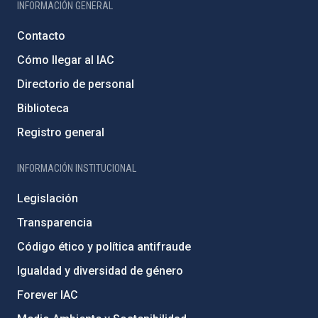
INFORMACIÓN GENERAL
Contacto
Cómo llegar al IAC
Directorio de personal
Biblioteca
Registro general
INFORMACIÓN INSTITUCIONAL
Legislación
Transparencia
Código ético y política antifraude
Igualdad y diversidad de género
Forever IAC