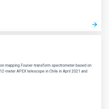
tion mapping Fourier-transform spectrometer based on
 12-meter APEX telescope in Chile in April 2021 and