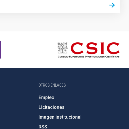
OTROS ENLACES
Empleo
Licitaciones
Imagen institucional
RSS