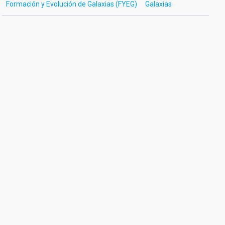
Formación y Evolución de Galaxias (FYEG)
Galaxias