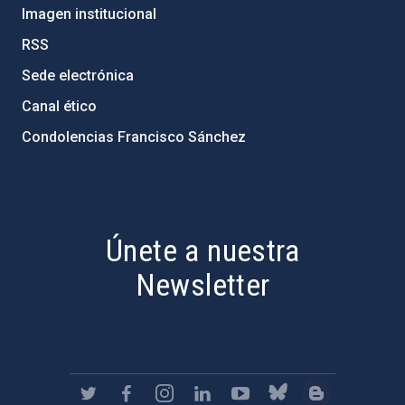
Imagen institucional
RSS
Sede electrónica
Canal ético
Condolencias Francisco Sánchez
PostFooter > Newsletter link
Únete a nuestra
Newsletter