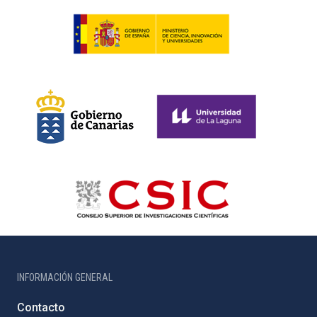
INFORMACIÓN GENERAL
Contacto