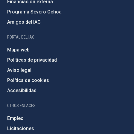
Financiación externa
Programa Severo Ochoa
Amigos del IAC
PORTAL DEL IAC
Mapa web
Políticas de privacidad
Aviso legal
Política de cookies
Accesibilidad
OTROS ENLACES
Empleo
Licitaciones