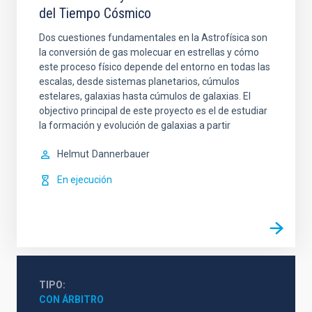
del Tiempo Cósmico
Dos cuestiones fundamentales en la Astrofísica son
la conversión de gas molecuar en estrellas y cómo
este proceso físico depende del entorno en todas las
escalas, desde sistemas planetarios, cúmulos
estelares, galaxias hasta cúmulos de galaxias. El
objectivo principal de este proyecto es el de estudiar
la formación y evolución de galaxias a partir
Helmut
Dannerbauer
En ejecución
TIPO
CON ÁRBITRO