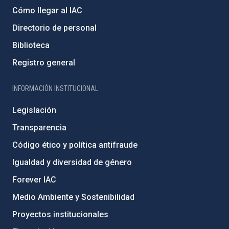
Cómo llegar al IAC
Directorio de personal
Biblioteca
Registro general
INFORMACIÓN INSTITUCIONAL
Legislación
Transparencia
Código ético y política antifraude
Igualdad y diversidad de género
Forever IAC
Medio Ambiente y Sostenibilidad
Proyectos institucionales