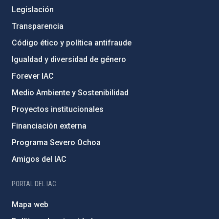
Legislación
Transparencia
Código ético y política antifraude
Igualdad y diversidad de género
Forever IAC
Medio Ambiente y Sostenibilidad
Proyectos institucionales
Financiación externa
Programa Severo Ochoa
Amigos del IAC
PORTAL DEL IAC
Mapa web