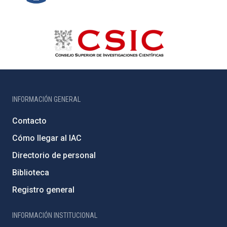
INFORMACIÓN GENERAL
Contacto
Cómo llegar al IAC
Directorio de personal
Biblioteca
Registro general
INFORMACIÓN INSTITUCIONAL