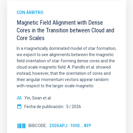
CON ÁRBITRO
Magnetic Field Alignment with Dense
Cores in the Transition between Cloud and
Core Scales
In a magnetically dominated model of star formation,
we expect to see alignments between the magnetic
field orientation of star-forming dense cores and the
cloud-scale magnetic field. A. Pandhi et al. showed
instead, however, that the orientation of cores and
their angular momentum vectors appear random
with respect to the larger-scale magnetic
Yin, Sean et al.
Fecha de publicación:
5
2026
BIBCODE
2026APJ..1003...83Y