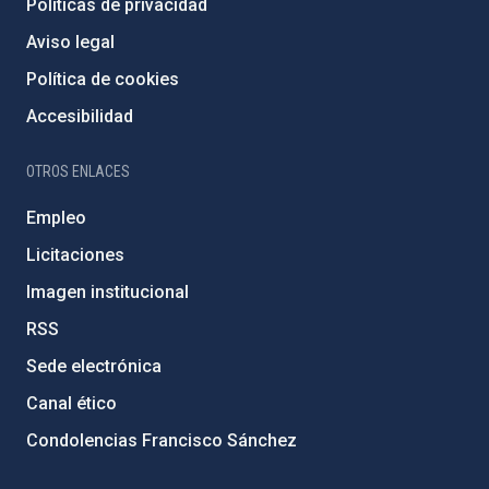
Políticas de privacidad
Aviso legal
Política de cookies
Accesibilidad
OTROS ENLACES
Empleo
Licitaciones
Imagen institucional
RSS
Sede electrónica
Canal ético
Condolencias Francisco Sánchez