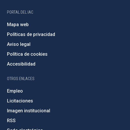
PORTAL DEL IAC
Mapa web
Políticas de privacidad
Aviso legal
Política de cookies
Accesibilidad
OTROS ENLACES
Empleo
Licitaciones
Imagen institucional
RSS