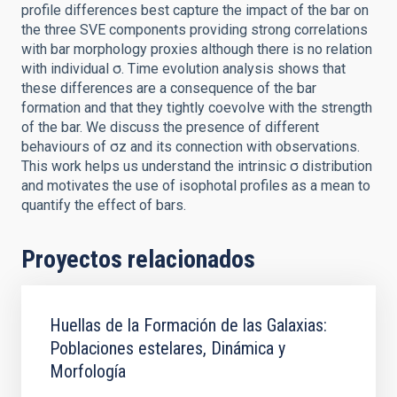
profile differences best capture the impact of the bar on
the three SVE components providing strong correlations
with bar morphology proxies although there is no relation
with individual σ. Time evolution analysis shows that
these differences are a consequence of the bar
formation and that they tightly coevolve with the strength
of the bar. We discuss the presence of different
behaviours of σz and its connection with observations.
This work helps us understand the intrinsic σ distribution
and motivates the use of isophotal profiles as a mean to
quantify the effect of bars.
Proyectos relacionados
Huellas de la Formación de las Galaxias:
Poblaciones estelares, Dinámica y
Morfología