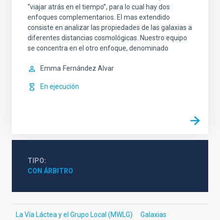
“viajar atrás en el tiempo”, para lo cual hay dos
enfoques complementarios. El mas extendido
consiste en analizar las propiedades de las galaxias a
diferentes distancias cosmológicas. Nuestro equipo
se concentra en el otro enfoque, denominado
Emma
Fernández Alvar
En ejecución
TIPO
CON ÁRBITRO
La Vía Láctea y el Grupo Local (MWLG)
Galaxias