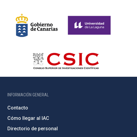
INFORMACIÓN GENERAL
Contacto
Cómo llegar al IAC
Directorio de personal