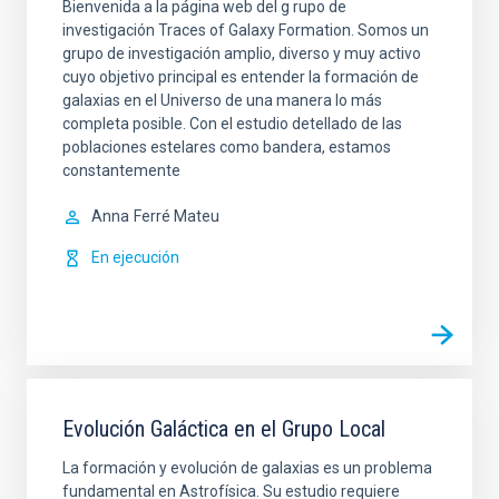
Bienvenida a la página web del g rupo de
investigación Traces of Galaxy Formation. Somos un
grupo de investigación amplio, diverso y muy activo
cuyo objetivo principal es entender la formación de
galaxias en el Universo de una manera lo más
completa posible. Con el estudio detellado de las
poblaciones estelares como bandera, estamos
constantemente
Anna
Ferré Mateu
En ejecución
Evolución Galáctica en el Grupo Local
La formación y evolución de galaxias es un problema
fundamental en Astrofísica. Su estudio requiere