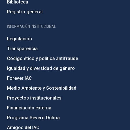
Biblioteca
Registro general
INFORMACIÓN INSTITUCIONAL
Legislación
Transparencia
Código ético y política antifraude
Igualdad y diversidad de género
Forever IAC
Medio Ambiente y Sostenibilidad
Proyectos institucionales
Financiación externa
Programa Severo Ochoa
Amigos del IAC