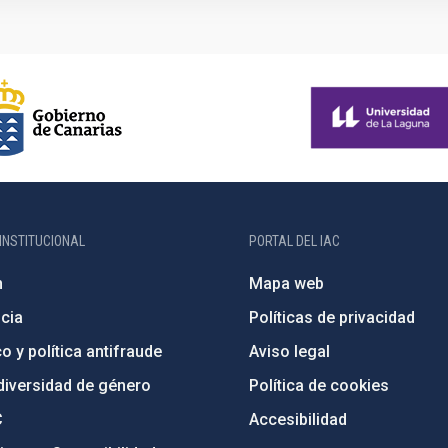
INSTITUCIONAL
PORTAL DEL IAC
n
Mapa web
cia
Políticas de privacidad
o y política antifraude
Aviso legal
diversidad de género
Política de cookies
C
Accesibilidad