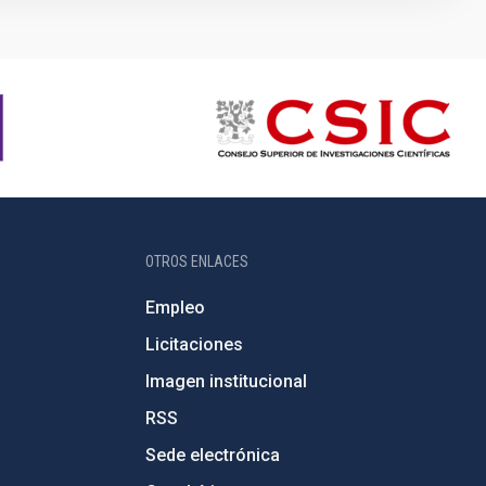
OTROS ENLACES
Empleo
Licitaciones
Imagen institucional
RSS
Sede electrónica