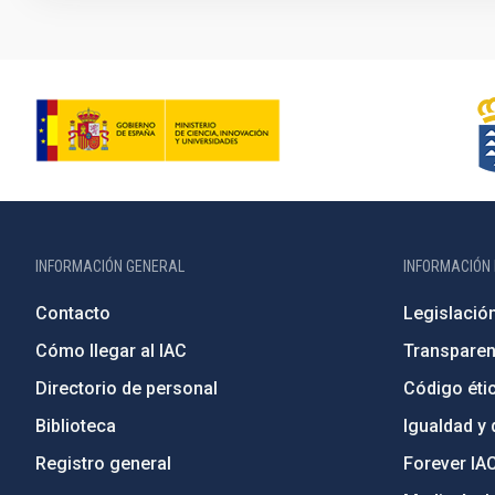
INFORMACIÓN GENERAL
INFORMACIÓN 
Contacto
Legislació
Cómo llegar al IAC
Transparen
Directorio de personal
Código étic
Biblioteca
Igualdad y 
Registro general
Forever IA