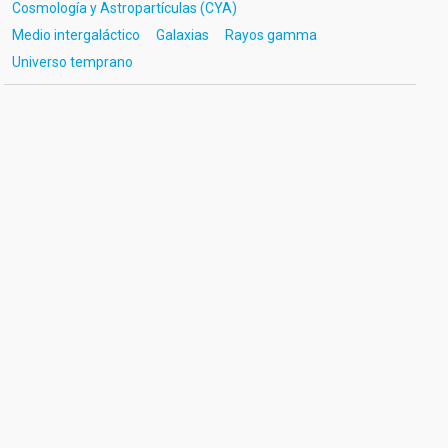
Cosmología y Astropartículas (CYA)
Medio intergaláctico
Galaxias
Rayos gamma
Universo temprano