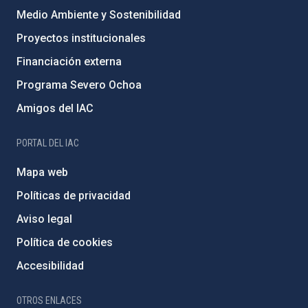
Medio Ambiente y Sostenibilidad
Proyectos institucionales
Financiación externa
Programa Severo Ochoa
Amigos del IAC
PORTAL DEL IAC
Mapa web
Políticas de privacidad
Aviso legal
Política de cookies
Accesibilidad
OTROS ENLACES