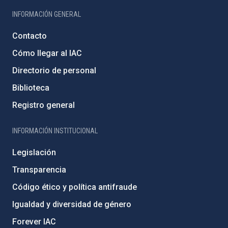
INFORMACIÓN GENERAL
Contacto
Cómo llegar al IAC
Directorio de personal
Biblioteca
Registro general
INFORMACIÓN INSTITUCIONAL
Legislación
Transparencia
Código ético y política antifraude
Igualdad y diversidad de género
Forever IAC