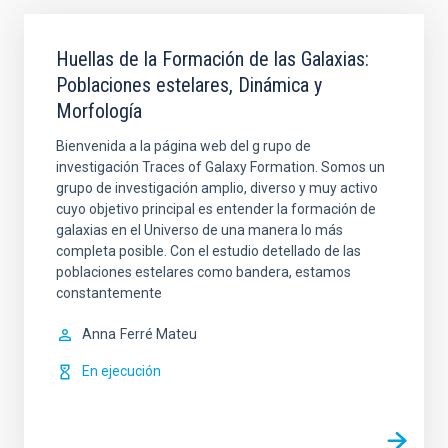
Huellas de la Formación de las Galaxias:
Poblaciones estelares, Dinámica y
Morfología
Bienvenida a la página web del g rupo de
investigación Traces of Galaxy Formation. Somos un
grupo de investigación amplio, diverso y muy activo
cuyo objetivo principal es entender la formación de
galaxias en el Universo de una manera lo más
completa posible. Con el estudio detellado de las
poblaciones estelares como bandera, estamos
constantemente
Anna
Ferré Mateu
En ejecución