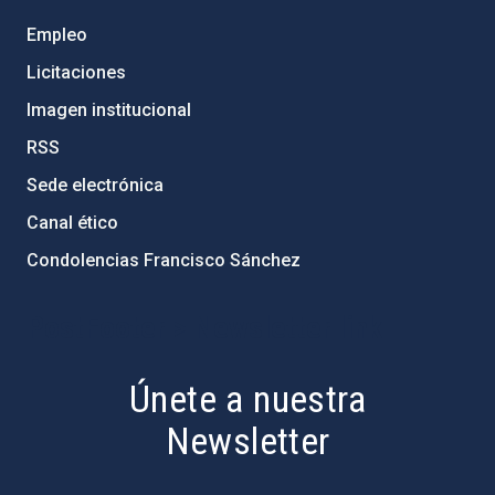
Empleo
Licitaciones
Imagen institucional
RSS
Sede electrónica
Canal ético
Condolencias Francisco Sánchez
PostFooter > Newsletter link
Únete a nuestra
Newsletter