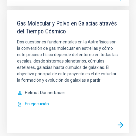
Gas Molecular y Polvo en Galacias através
del Tiempo Cósmico
Dos cuestiones fundamentales en la Astrofísica son
la conversión de gas molecuar en estrellas y cómo
este proceso físico depende del entorno en todas las
escalas, desde sistemas planetarios, cúmulos
estelares, galaxias hasta cúmulos de galaxias. El
objectivo principal de este proyecto es el de estudiar
la formación y evolución de galaxias a partir
Helmut
Dannerbauer
En ejecución