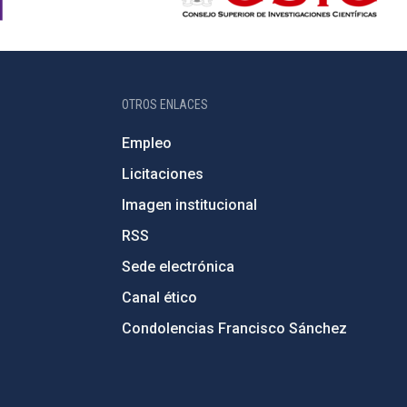
OTROS ENLACES
Empleo
Licitaciones
Imagen institucional
RSS
Sede electrónica
Canal ético
Condolencias Francisco Sánchez