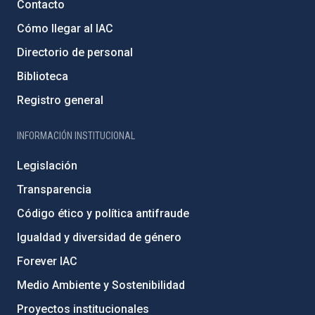
Contacto
Cómo llegar al IAC
Directorio de personal
Biblioteca
Registro general
INFORMACIÓN INSTITUCIONAL
Legislación
Transparencia
Código ético y política antifraude
Igualdad y diversidad de género
Forever IAC
Medio Ambiente y Sostenibilidad
Proyectos institucionales