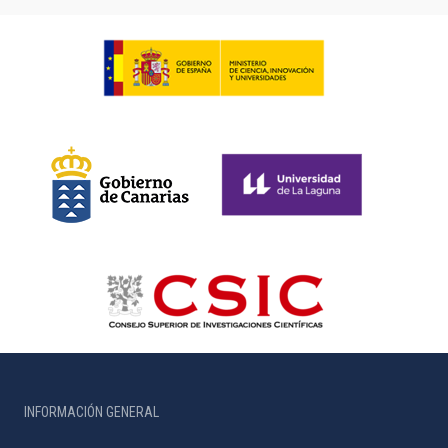
INFORMACIÓN GENERAL