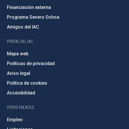
Financiación externa
Programa Severo Ochoa
Amigos del IAC
PORTAL DEL IAC
Mapa web
Políticas de privacidad
Aviso legal
Política de cookies
Accesibilidad
OTROS ENLACES
Empleo