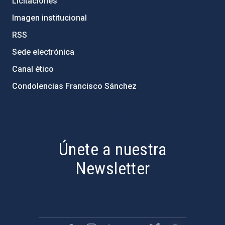
Licitaciones
Imagen institucional
RSS
Sede electrónica
Canal ético
Condolencias Francisco Sánchez
PostFooter > Newsletter link
Únete a nuestra
Newsletter