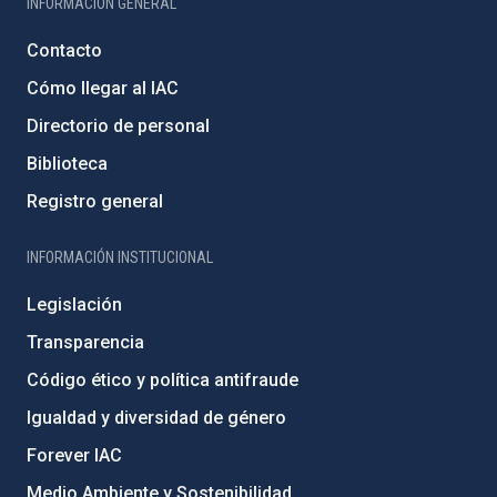
INFORMACIÓN GENERAL
Contacto
Cómo llegar al IAC
Directorio de personal
Biblioteca
Registro general
INFORMACIÓN INSTITUCIONAL
Legislación
Transparencia
Código ético y política antifraude
Igualdad y diversidad de género
Forever IAC
Medio Ambiente y Sostenibilidad