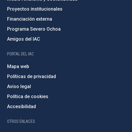
Proyectos institucionales
Financiación externa
Programa Severo Ochoa
Amigos del IAC
PORTAL DEL IAC
Mapa web
Políticas de privacidad
Aviso legal
Política de cookies
Accesibilidad
OTROS ENLACES