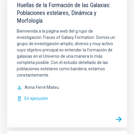
Huellas de la Formación de las Galaxias:
Poblaciones estelares, Dinámica y
Morfología
Bienvenida a la página web del g rupo de
investigación Traces of Galaxy Formation. Somos un
grupo de investigación amplio, diverso y muy activo
cuyo objetivo principal es entender la formación de
galaxias en el Universo de una manera lo más
completa posible. Con el estudio detellado de las
poblaciones estelares como bandera, estamos
constantemente
Anna
Ferré Mateu
En ejecución