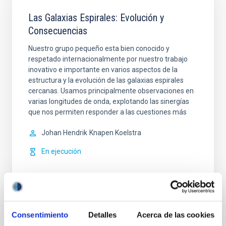
Las Galaxias Espirales: Evolución y
Consecuencias
Nuestro grupo pequeño esta bien conocido y
respetado internacionalmente por nuestro trabajo
inovativo e importante en varios aspectos de la
estructura y la evolución de las galaxias espirales
cercanas. Usamos principalmente observaciones en
varias longitudes de onda, explotando las sinergías
que nos permiten responder a las cuestiones más
Johan Hendrik
Knapen Koelstra
En ejecución
Consentimiento
Detalles
Acerca de las cookies