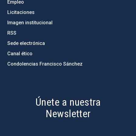
Empleo
Licitaciones
Imagen institucional
RSS
Sede electrónica
Canal ético
Condolencias Francisco Sánchez
PostFooter > Newsletter link
Únete a nuestra
Newsletter