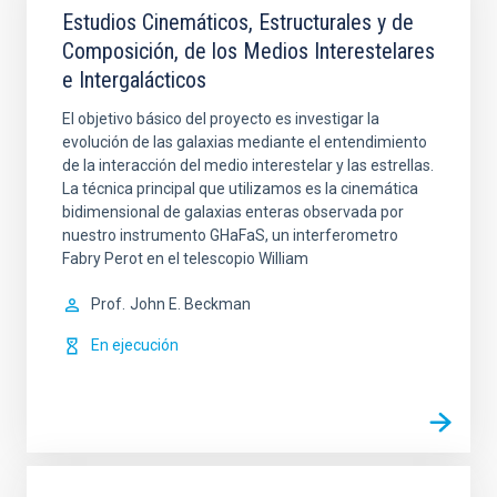
Estudios Cinemáticos, Estructurales y de
Composición, de los Medios Interestelares
e Intergalácticos
El objetivo básico del proyecto es investigar la
evolución de las galaxias mediante el entendimiento
de la interacción del medio interestelar y las estrellas.
La técnica principal que utilizamos es la cinemática
bidimensional de galaxias enteras observada por
nuestro instrumento GHaFaS, un interferometro
Fabry Perot en el telescopio William
Prof.
John E. Beckman
En ejecución