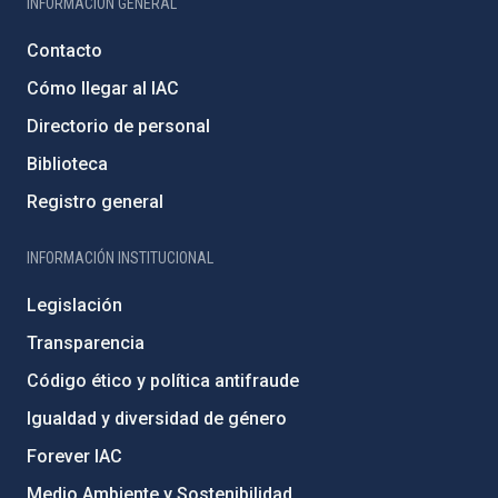
INFORMACIÓN GENERAL
Contacto
Cómo llegar al IAC
Directorio de personal
Biblioteca
Registro general
INFORMACIÓN INSTITUCIONAL
Legislación
Transparencia
Código ético y política antifraude
Igualdad y diversidad de género
Forever IAC
Medio Ambiente y Sostenibilidad