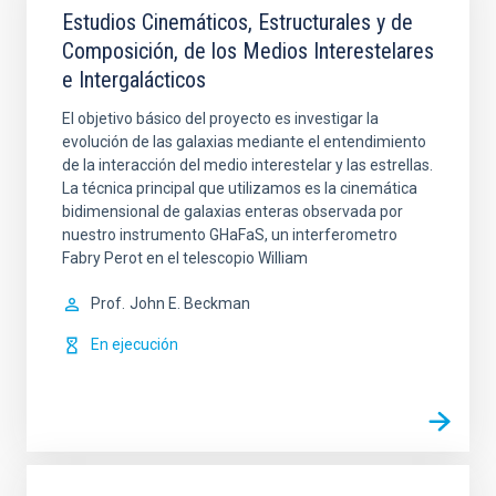
Estudios Cinemáticos, Estructurales y de
Composición, de los Medios Interestelares
e Intergalácticos
El objetivo básico del proyecto es investigar la
evolución de las galaxias mediante el entendimiento
de la interacción del medio interestelar y las estrellas.
La técnica principal que utilizamos es la cinemática
bidimensional de galaxias enteras observada por
nuestro instrumento GHaFaS, un interferometro
Fabry Perot en el telescopio William
Prof.
John E. Beckman
En ejecución