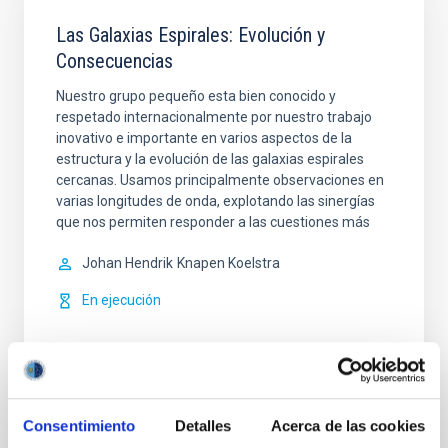
Las Galaxias Espirales: Evolución y
Consecuencias
Nuestro grupo pequeño esta bien conocido y
respetado internacionalmente por nuestro trabajo
inovativo e importante en varios aspectos de la
estructura y la evolución de las galaxias espirales
cercanas. Usamos principalmente observaciones en
varias longitudes de onda, explotando las sinergías
que nos permiten responder a las cuestiones más
Johan Hendrik
Knapen Koelstra
En ejecución
Consentimiento
Detalles
Acerca de las cookies