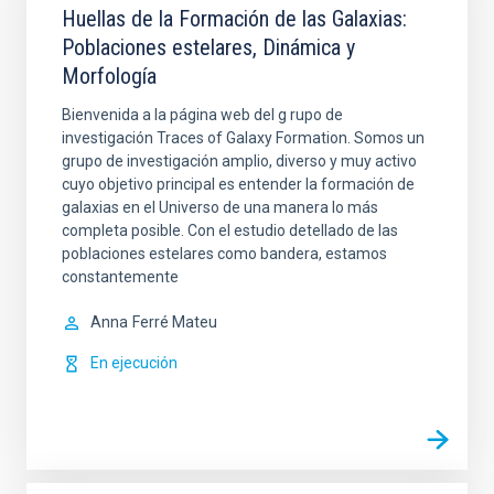
Huellas de la Formación de las Galaxias:
Poblaciones estelares, Dinámica y
Morfología
Bienvenida a la página web del g rupo de
investigación Traces of Galaxy Formation. Somos un
grupo de investigación amplio, diverso y muy activo
cuyo objetivo principal es entender la formación de
galaxias en el Universo de una manera lo más
completa posible. Con el estudio detellado de las
poblaciones estelares como bandera, estamos
constantemente
Anna
Ferré Mateu
En ejecución