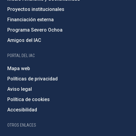
Proyectos institucionales
Financiación externa
Programa Severo Ochoa
Amigos del IAC
PORTAL DEL IAC
Mapa web
Políticas de privacidad
Aviso legal
Política de cookies
Accesibilidad
OTROS ENLACES