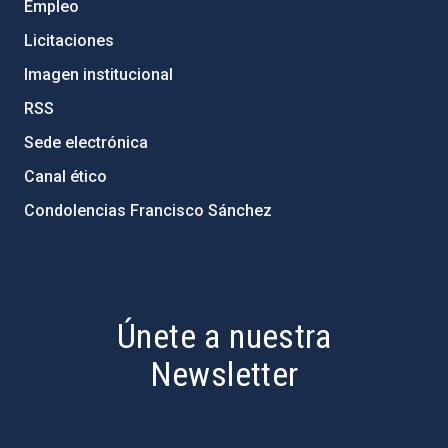
Empleo
Licitaciones
Imagen institucional
RSS
Sede electrónica
Canal ético
Condolencias Francisco Sánchez
PostFooter > Newsletter link
Únete a nuestra
Newsletter