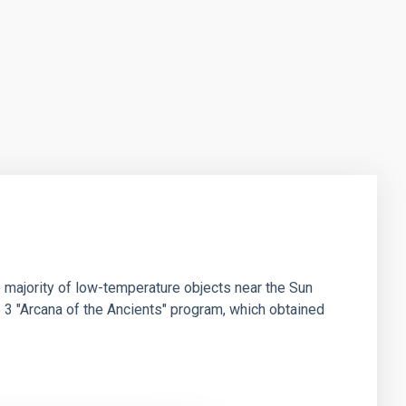
 majority of low-temperature objects near the Sun
e 3 "Arcana of the Ancients" program, which obtained