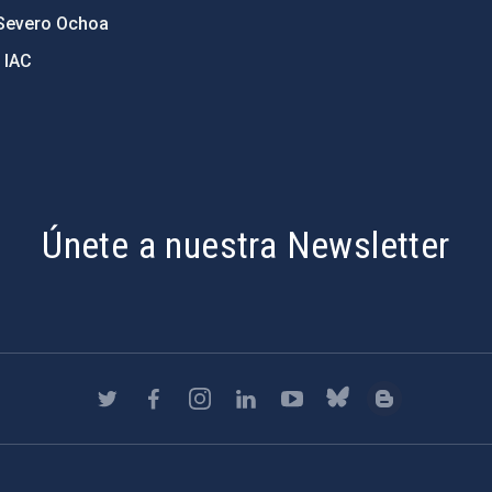
Severo Ochoa
 IAC
Únete a nuestra Newsletter