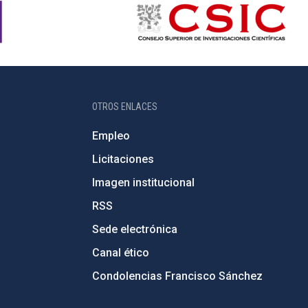
OTROS ENLACES
Empleo
Licitaciones
Imagen institucional
RSS
Sede electrónica
Canal ético
Condolencias Francisco Sánchez