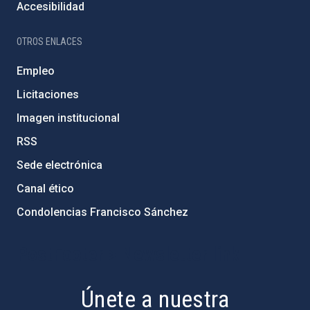
Accesibilidad
OTROS ENLACES
Empleo
Licitaciones
Imagen institucional
RSS
Sede electrónica
Canal ético
Condolencias Francisco Sánchez
PostFooter > Newsletter link
Únete a nuestra