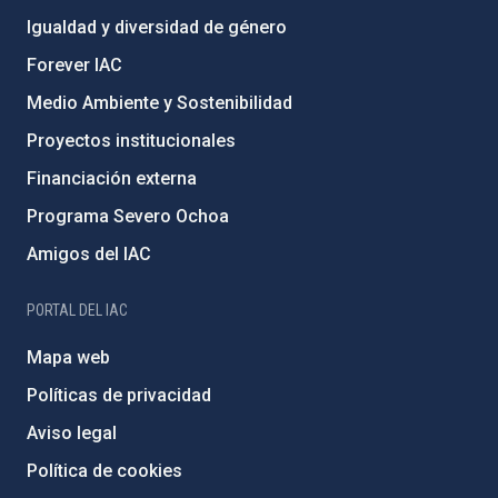
Igualdad y diversidad de género
Forever IAC
Medio Ambiente y Sostenibilidad
Proyectos institucionales
Financiación externa
Programa Severo Ochoa
Amigos del IAC
PORTAL DEL IAC
Mapa web
Políticas de privacidad
Aviso legal
Política de cookies