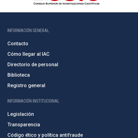
INFORMACIÓN GENERAL
Contacto
Cómo llegar al IAC
Directorio de personal
Biblioteca
Registro general
INFORMACIÓN INSTITUCIONAL
Legislación
Transparencia
Código ético y política antifraude