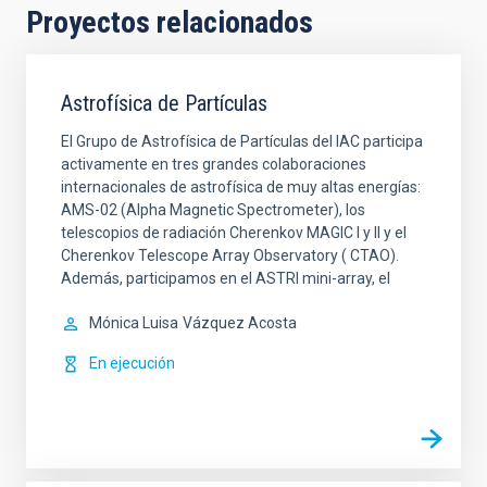
Proyectos relacionados
Astrofísica de Partículas
El Grupo de Astrofísica de Partículas del IAC participa
activamente en tres grandes colaboraciones
internacionales de astrofísica de muy altas energías:
AMS-02 (Alpha Magnetic Spectrometer), los
telescopios de radiación Cherenkov MAGIC I y II y el
Cherenkov Telescope Array Observatory ( CTAO).
Además, participamos en el ASTRI mini-array, el
Mónica Luisa
Vázquez Acosta
En ejecución