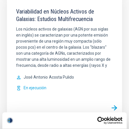
Variabilidad en Núcleos Activos de
Galaxias: Estudios Multifrecuencia
Los núcleos activos de galaxias (AGN por sus siglas
en inglés) se caracterizan por una potente emisión
proveniente de una región muy compacta (sólo
pocos pcs) en el centro de la galaxia. Los "blazars"
son una categoría de AGNs, caracterizados por
mostrar una alta luminosidad en un amplio rango de
frecuencia, desde radio a altas energías (rayos X y
José Antonio
Acosta Pulido
En ejecución