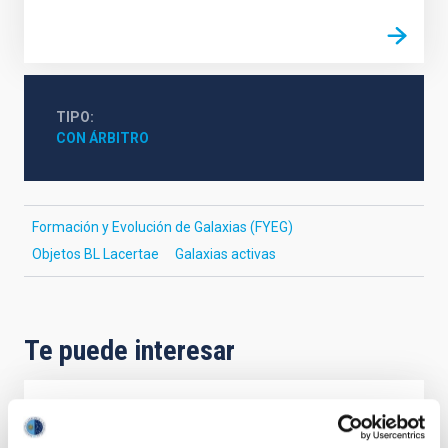
TIPO
CON ÁRBITRO
Formación y Evolución de Galaxias (FYEG)
Objetos BL Lacertae
Galaxias activas
Te puede interesar
CON ÁRBITRO