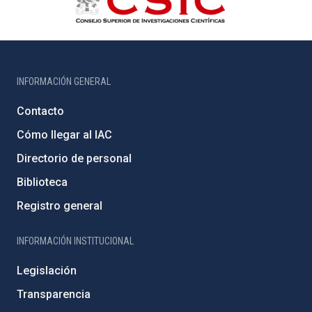
INFORMACIÓN GENERAL
Contacto
Cómo llegar al IAC
Directorio de personal
Biblioteca
Registro general
INFORMACIÓN INSTITUCIONAL
Legislación
Transparencia