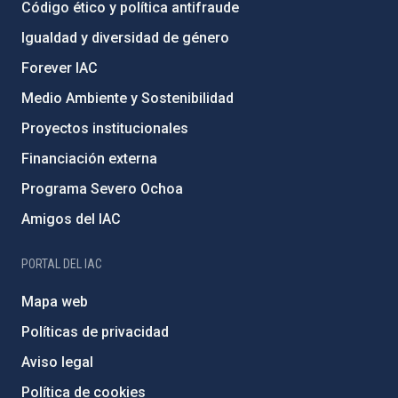
Código ético y política antifraude
Igualdad y diversidad de género
Forever IAC
Medio Ambiente y Sostenibilidad
Proyectos institucionales
Financiación externa
Programa Severo Ochoa
Amigos del IAC
PORTAL DEL IAC
Mapa web
Políticas de privacidad
Aviso legal
Política de cookies