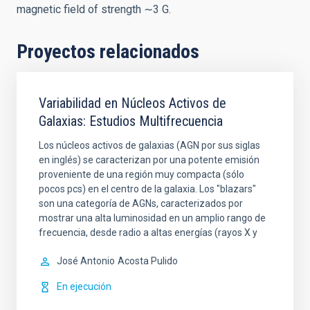
magnetic field of strength ∼3 G.
Proyectos relacionados
Variabilidad en Núcleos Activos de
Galaxias: Estudios Multifrecuencia
Los núcleos activos de galaxias (AGN por sus siglas
en inglés) se caracterizan por una potente emisión
proveniente de una región muy compacta (sólo
pocos pcs) en el centro de la galaxia. Los "blazars"
son una categoría de AGNs, caracterizados por
mostrar una alta luminosidad en un amplio rango de
frecuencia, desde radio a altas energías (rayos X y
José Antonio
Acosta Pulido
En ejecución