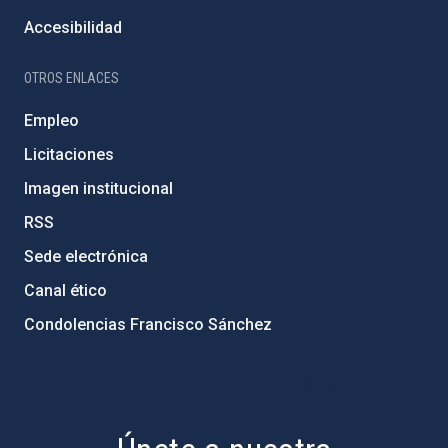
Accesibilidad
OTROS ENLACES
Empleo
Licitaciones
Imagen institucional
RSS
Sede electrónica
Canal ético
Condolencias Francisco Sánchez
PostFooter > Newsletter link