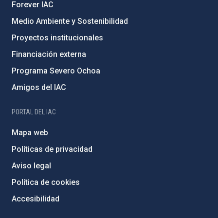
Forever IAC
Medio Ambiente y Sostenibilidad
Proyectos institucionales
Financiación externa
Programa Severo Ochoa
Amigos del IAC
PORTAL DEL IAC
Mapa web
Políticas de privacidad
Aviso legal
Política de cookies
Accesibilidad