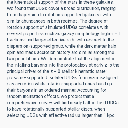
the kinematical support of the stars in these galaxies.
We found that UDGs cover a broad distribution, ranging
from dispersion to rotation-supported galaxies, with
similar abundances in both regimes. The degree of
rotation support of simulated UDGs correlates with
several properties such as galaxy morphology, higher H I
fractions, and larger effective radii with respect to the
dispersion-supported group, while the dark matter halo
spin and mass accretion history are similar among the
two populations. We demonstrate that the alignment of
the infalling baryons into the protogalaxy at early z is the
principal driver of the z = 0 stellar kinematic state:
pressure-supported isolated UDGs form via misaligned
gas accretion while rotation-supported ones build up
their baryons in an ordered manner. Accounting for
random inclination effects, we predict that a
comprehensive survey will find nearly half of field UDGs
to have rotationally supported stellar discs, when
selecting UDGs with effective radius larger than 1 kpc.