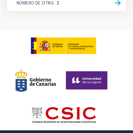
NÚMERO DE CITAS
2