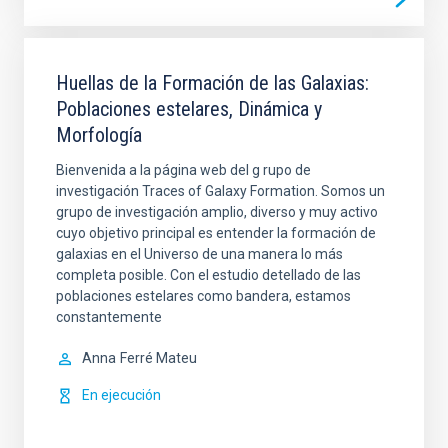
Huellas de la Formación de las Galaxias:
Poblaciones estelares, Dinámica y
Morfología
Bienvenida a la página web del g rupo de
investigación Traces of Galaxy Formation. Somos un
grupo de investigación amplio, diverso y muy activo
cuyo objetivo principal es entender la formación de
galaxias en el Universo de una manera lo más
completa posible. Con el estudio detellado de las
poblaciones estelares como bandera, estamos
constantemente
Anna
Ferré Mateu
En ejecución