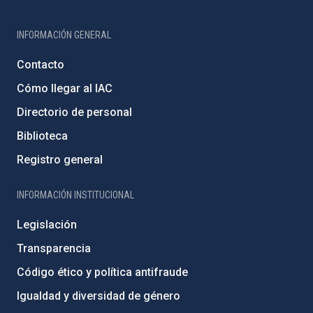
INFORMACIÓN GENERAL
Contacto
Cómo llegar al IAC
Directorio de personal
Biblioteca
Registro general
INFORMACIÓN INSTITUCIONAL
Legislación
Transparencia
Código ético y política antifraude
Igualdad y diversidad de género