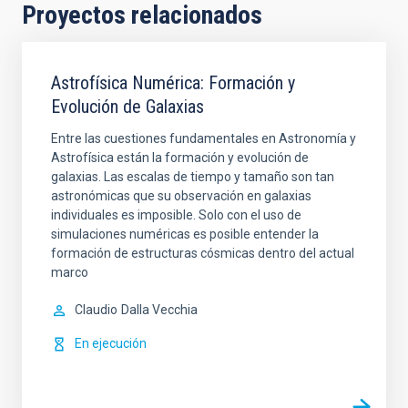
Proyectos relacionados
Astrofísica Numérica: Formación y
Evolución de Galaxias
Entre las cuestiones fundamentales en Astronomía y
Astrofísica están la formación y evolución de
galaxias. Las escalas de tiempo y tamaño son tan
astronómicas que su observación en galaxias
individuales es imposible. Solo con el uso de
simulaciones numéricas es posible entender la
formación de estructuras cósmicas dentro del actual
marco
Claudio
Dalla Vecchia
En ejecución