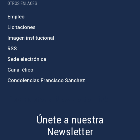
OTROS ENLACES
Empleo
Licitaciones
Imagen institucional
RSS
Sede electrónica
Canal ético
Condolencias Francisco Sánchez
PostFooter > Newsletter link
Únete a nuestra
Newsletter