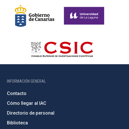
INFORMACIÓN GENERAL
Contacto
Cómo llegar al IAC
Directorio de personal
Biblioteca