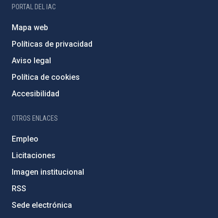
PORTAL DEL IAC
Mapa web
Políticas de privacidad
Aviso legal
Política de cookies
Accesibilidad
OTROS ENLACES
Empleo
Licitaciones
Imagen institucional
RSS
Sede electrónica