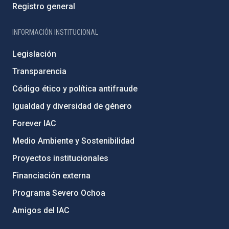
Registro general
INFORMACIÓN INSTITUCIONAL
Legislación
Transparencia
Código ético y política antifraude
Igualdad y diversidad de género
Forever IAC
Medio Ambiente y Sostenibilidad
Proyectos institucionales
Financiación externa
Programa Severo Ochoa
Amigos del IAC