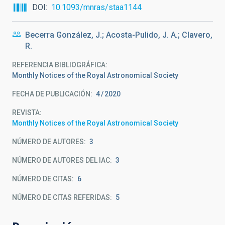
DOI
10.1093/mnras/staa1144
Becerra González, J.; Acosta-Pulido, J. A.; Clavero,
R.
REFERENCIA BIBLIOGRÁFICA
Monthly Notices of the Royal Astronomical Society
FECHA DE PUBLICACIÓN:
4
2020
REVISTA
Monthly Notices of the Royal Astronomical Society
NÚMERO DE AUTORES
3
NÚMERO DE AUTORES DEL IAC
3
NÚMERO DE CITAS
6
NÚMERO DE CITAS REFERIDAS
5