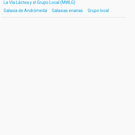
La Vía Láctea y el Grupo Local (MWLG)
Galaxia de Andrómeda
Galaxias enanas
Grupo local