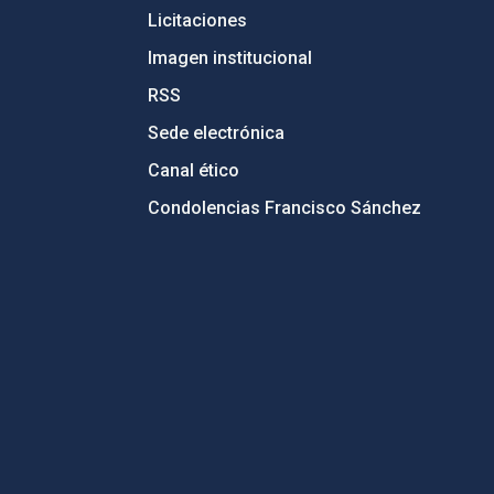
Licitaciones
Imagen institucional
RSS
Sede electrónica
Canal ético
Condolencias Francisco Sánchez