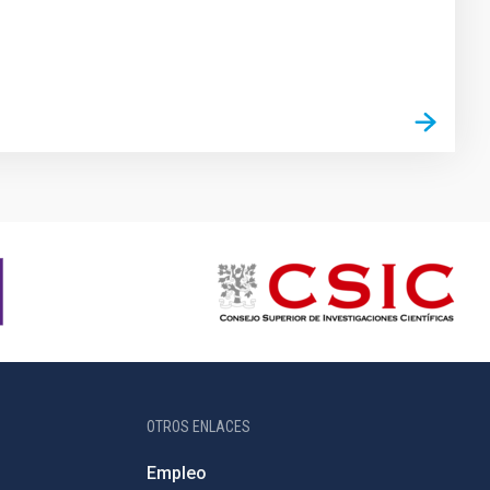
OTROS ENLACES
Empleo