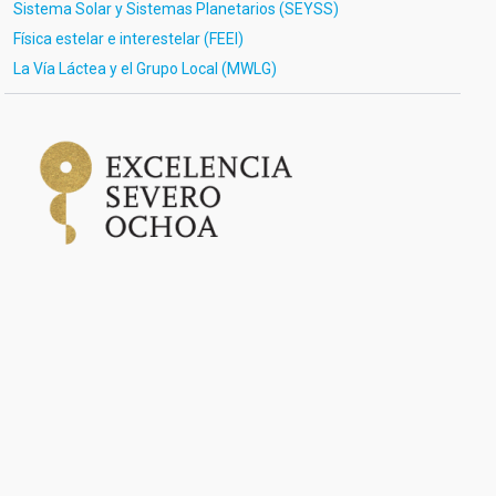
Sistema Solar y Sistemas Planetarios (SEYSS)
Física estelar e interestelar (FEEI)
La Vía Láctea y el Grupo Local (MWLG)