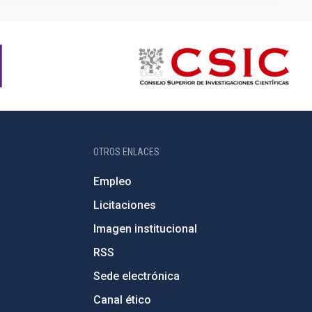
OTROS ENLACES
Empleo
Licitaciones
Imagen institucional
RSS
Sede electrónica
Canal ético