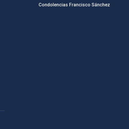
Condolencias Francisco Sánchez