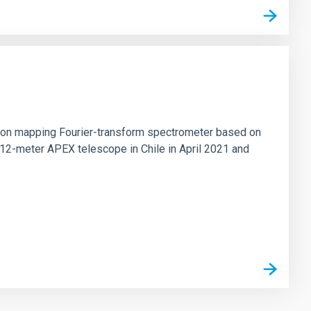
tion mapping Fourier-transform spectrometer based on
 12-meter APEX telescope in Chile in April 2021 and