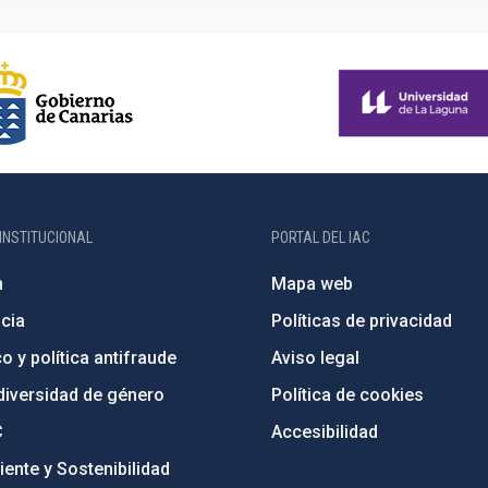
INSTITUCIONAL
PORTAL DEL IAC
n
Mapa web
cia
Políticas de privacidad
o y política antifraude
Aviso legal
diversidad de género
Política de cookies
C
Accesibilidad
ente y Sostenibilidad