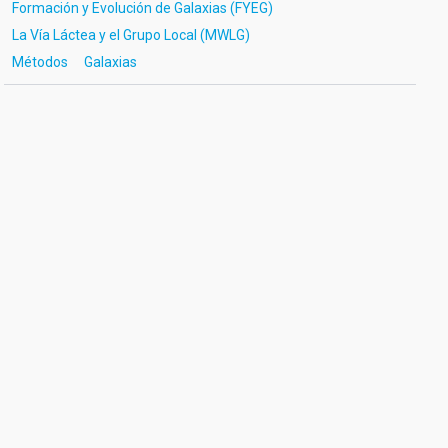
Formación y Evolución de Galaxias (FYEG)
La Vía Láctea y el Grupo Local (MWLG)
Métodos
Galaxias