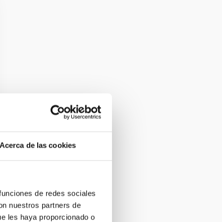
Acerca de las cookies
 funciones de redes sociales
con nuestros partners de
ue les haya proporcionado o