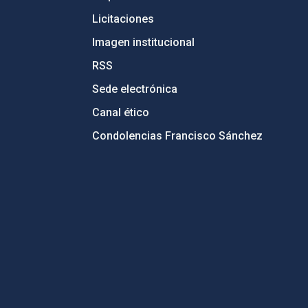
Licitaciones
Imagen institucional
RSS
Sede electrónica
Canal ético
Condolencias Francisco Sánchez