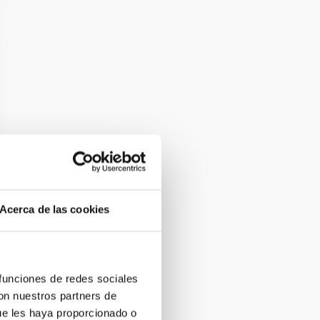
Acerca de las cookies
 funciones de redes sociales
con nuestros partners de
ue les haya proporcionado o