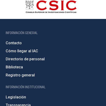
INFORMACIÓN GENERAL
Contacto
Cómo llegar al IAC
Directorio de personal
Biblioteca
Registro general
INFORMACIÓN INSTITUCIONAL
Legislación
Transparencia