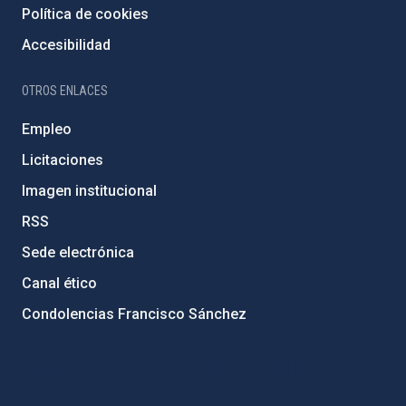
Política de cookies
Accesibilidad
OTROS ENLACES
Empleo
Licitaciones
Imagen institucional
RSS
Sede electrónica
Canal ético
Condolencias Francisco Sánchez
PostFooter > Newsletter link