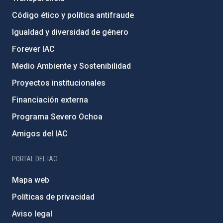
Código ético y política antifraude
Igualdad y diversidad de género
Forever IAC
Medio Ambiente y Sostenibilidad
Proyectos institucionales
Financiación externa
Programa Severo Ochoa
Amigos del IAC
PORTAL DEL IAC
Mapa web
Políticas de privacidad
Aviso legal