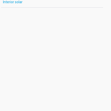
Interior solar