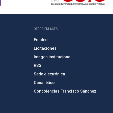
OTROS ENLACES
Empleo
Licitaciones
Imagen institucional
RSS
Sede electrónica
Canal ético
Condolencias Francisco Sánchez