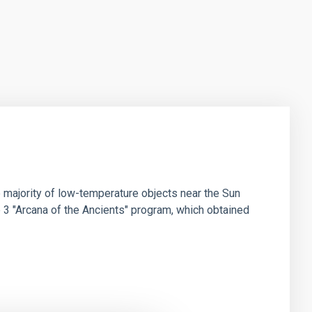
 majority of low-temperature objects near the Sun
e 3 "Arcana of the Ancients" program, which obtained