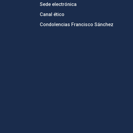
Sede electrónica
Canal ético
Condolencias Francisco Sánchez