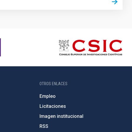
OTROS ENLACES
Empleo
Licitaciones
Imagen institucional
RSS