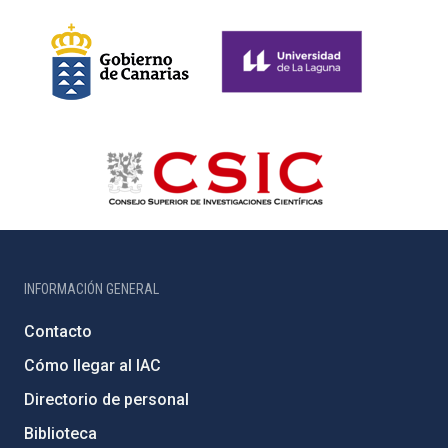
INFORMACIÓN GENERAL
Contacto
Cómo llegar al IAC
Directorio de personal
Biblioteca