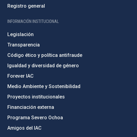
Registro general
INFORMACIÓN INSTITUCIONAL
Legislación
Transparencia
Código ético y política antifraude
Igualdad y diversidad de género
Forever IAC
Medio Ambiente y Sostenibilidad
Proyectos institucionales
Financiación externa
Programa Severo Ochoa
Amigos del IAC