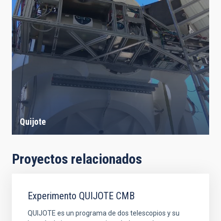
Quijote
Proyectos relacionados
Experimento QUIJOTE CMB
QUIJOTE es un programa de dos telescopios y su