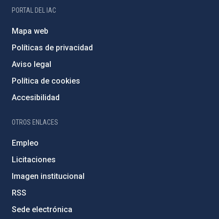
PORTAL DEL IAC
Mapa web
Políticas de privacidad
Aviso legal
Política de cookies
Accesibilidad
OTROS ENLACES
Empleo
Licitaciones
Imagen institucional
RSS
Sede electrónica