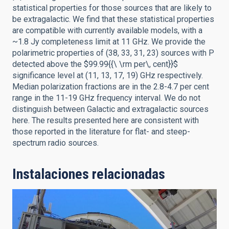
statistical properties for those sources that are likely to
be extragalactic. We find that these statistical properties
are compatible with currently available models, with a
~1.8 Jy completeness limit at 11 GHz. We provide the
polarimetric properties of (38, 33, 31, 23) sources with P
detected above the $99.99{{\ \rm per\, cent}}$
significance level at (11, 13, 17, 19) GHz respectively.
Median polarization fractions are in the 2.8-4.7 per cent
range in the 11-19 GHz frequency interval. We do not
distinguish between Galactic and extragalactic sources
here. The results presented here are consistent with
those reported in the literature for flat- and steep-
spectrum radio sources.
Instalaciones relacionadas