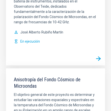
batería de instrumentos, instalados en el
Observatorio del Teide, dedicados
fundamentalmente a la caracterización de la
polarización del Fondo Cósmico de Microondas, en el
rango de frecuencias de 10-42 GHz.
José Alberto
Rubiño Martín
En ejecución
Anisotropía del Fondo Cósmico de
Microondas
El objetivo general de este proyecto es determinar y
estudiar las variaciones espaciales y espectrales en
la temperatura del Fondo Cósmico de Microondas y
en su Polarización en un amplio rango de escalas