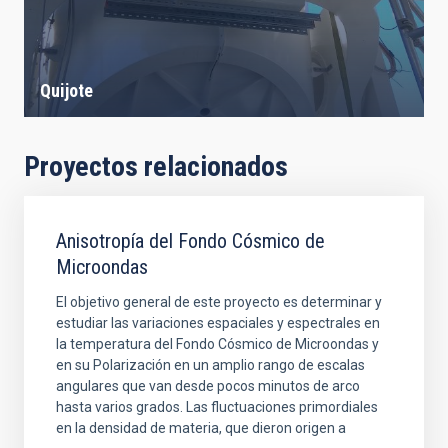
Quijote
Proyectos relacionados
Anisotropía del Fondo Cósmico de
Microondas
El objetivo general de este proyecto es determinar y
estudiar las variaciones espaciales y espectrales en
la temperatura del Fondo Cósmico de Microondas y
en su Polarización en un amplio rango de escalas
angulares que van desde pocos minutos de arco
hasta varios grados. Las fluctuaciones primordiales
en la densidad de materia, que dieron origen a