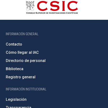
INFORMACIÓN GENERAL
Contacto
Cómo llegar al IAC
Directorio de personal
Biblioteca
Registro general
INFORMACIÓN INSTITUCIONAL
Legislación
Transparencia