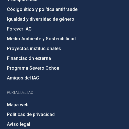
Código ético y política antifraude
Igualdad y diversidad de género
Forever IAC
Medio Ambiente y Sostenibilidad
Proyectos institucionales
Financiación externa
Programa Severo Ochoa
Amigos del IAC
PORTAL DEL IAC
Mapa web
Políticas de privacidad
Aviso legal