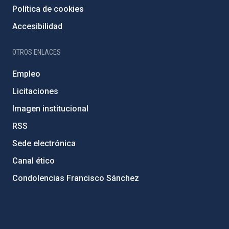
Política de cookies
Accesibilidad
OTROS ENLACES
Empleo
Licitaciones
Imagen institucional
RSS
Sede electrónica
Canal ético
Condolencias Francisco Sánchez
PostFooter > Newsletter link