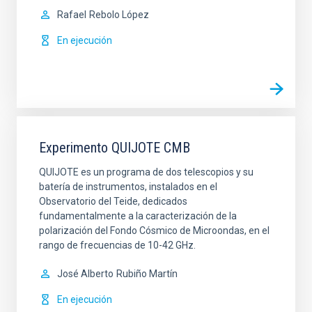
Rafael
Rebolo López
En ejecución
Experimento QUIJOTE CMB
QUIJOTE es un programa de dos telescopios y su
batería de instrumentos, instalados en el
Observatorio del Teide, dedicados
fundamentalmente a la caracterización de la
polarización del Fondo Cósmico de Microondas, en el
rango de frecuencias de 10-42 GHz.
José Alberto
Rubiño Martín
En ejecución