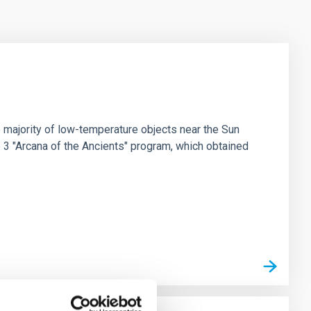
 majority of low-temperature objects near the Sun
e 3 "Arcana of the Ancients" program, which obtained