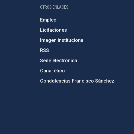
OTROS ENLACES
Empleo
Licitaciones
Imagen institucional
RSS
Sede electrónica
Canal ético
Condolencias Francisco Sánchez