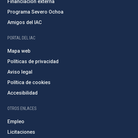
Financiación externa
Programa Severo Ochoa
Amigos del IAC
PORTAL DEL IAC
Mapa web
Políticas de privacidad
Aviso legal
Política de cookies
Accesibilidad
OTROS ENLACES
Empleo
Licitaciones