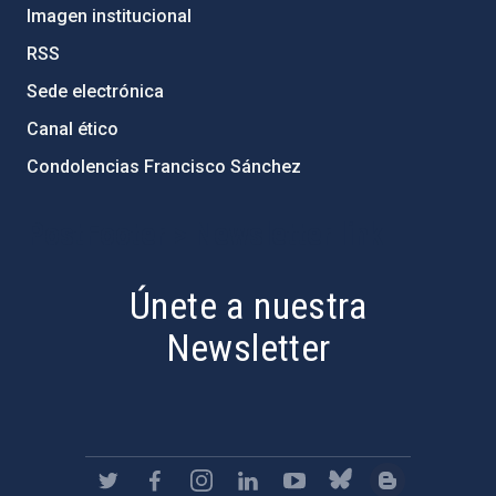
Imagen institucional
RSS
Sede electrónica
Canal ético
Condolencias Francisco Sánchez
PostFooter > Newsletter link
Únete a nuestra
Newsletter