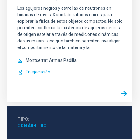
Los agujeros negros y estrellas de neutrones en
binarias de rayos-X son laboratorios únicos para
explorar la física de estos objetos compactos. No solo
permiten confirmar la existencia de agujeros negros
de origen estelar a través de mediciones dinámicas
de sus masas, sino que también permiten investigar
el comportamiento de la materia y la
Montserrat
Armas Padilla
En ejecución
TIPO
CON ÁRBITRO