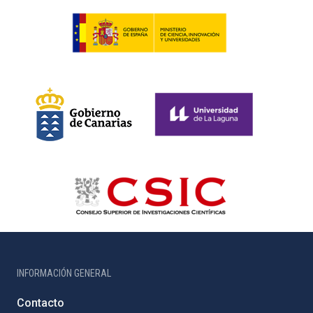
INFORMACIÓN GENERAL
Contacto