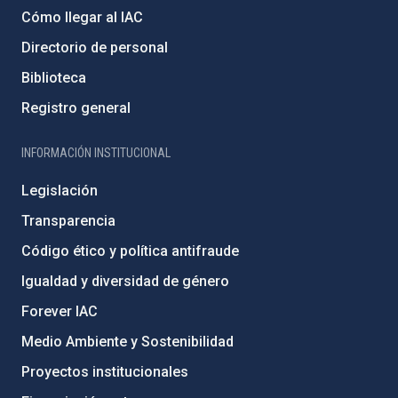
Cómo llegar al IAC
Directorio de personal
Biblioteca
Registro general
INFORMACIÓN INSTITUCIONAL
Legislación
Transparencia
Código ético y política antifraude
Igualdad y diversidad de género
Forever IAC
Medio Ambiente y Sostenibilidad
Proyectos institucionales