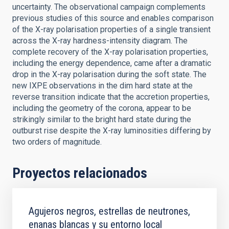
uncertainty. The observational campaign complements
previous studies of this source and enables comparison
of the X-ray polarisation properties of a single transient
across the X-ray hardness-intensity diagram. The
complete recovery of the X-ray polarisation properties,
including the energy dependence, came after a dramatic
drop in the X-ray polarisation during the soft state. The
new IXPE observations in the dim hard state at the
reverse transition indicate that the accretion properties,
including the geometry of the corona, appear to be
strikingly similar to the bright hard state during the
outburst rise despite the X-ray luminosities differing by
two orders of magnitude.
Proyectos relacionados
Agujeros negros, estrellas de neutrones,
enanas blancas y su entorno local