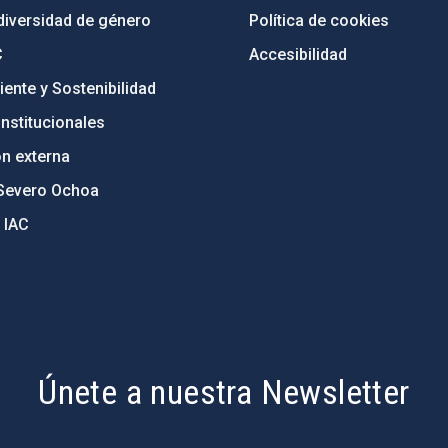
diversidad de género
Política de cookies
C
Accesibilidad
ente y Sostenibilidad
nstitucionales
ón externa
Severo Ochoa
 IAC
Únete a nuestra Newsletter