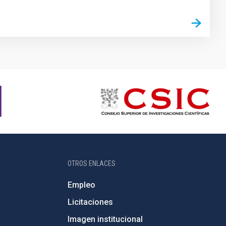
OTROS ENLACES
Empleo
Licitaciones
Imagen institucional