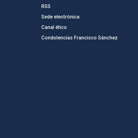
RSS
Sede electrónica
Canal ético
Condolencias Francisco Sánchez