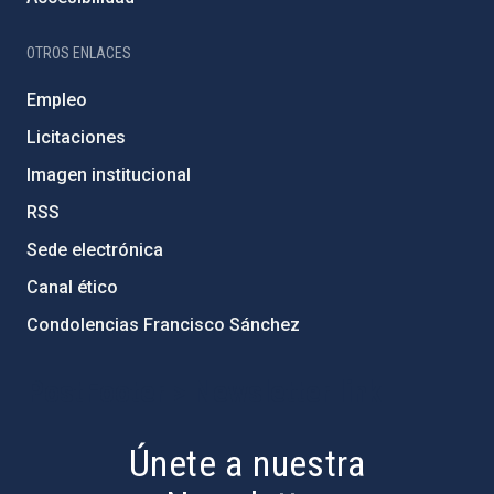
OTROS ENLACES
Empleo
Licitaciones
Imagen institucional
RSS
Sede electrónica
Canal ético
Condolencias Francisco Sánchez
PostFooter > Newsletter link
Únete a nuestra