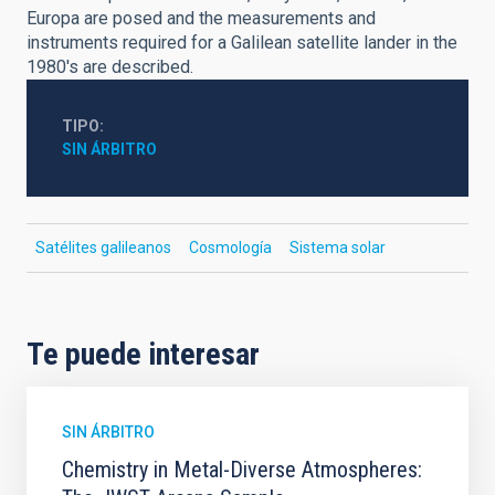
Europa are posed and the measurements and
instruments required for a Galilean satellite lander in the
1980's are described.
TIPO
SIN ÁRBITRO
Satélites galileanos
Cosmología
Sistema solar
Te puede interesar
SIN ÁRBITRO
Chemistry in Metal-Diverse Atmospheres: