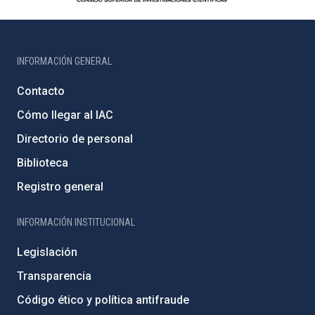
INFORMACIÓN GENERAL
Contacto
Cómo llegar al IAC
Directorio de personal
Biblioteca
Registro general
INFORMACIÓN INSTITUCIONAL
Legislación
Transparencia
Código ético y política antifraude