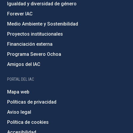
Igualdad y diversidad de género
Forever IAC
Medio Ambiente y Sostenibilidad
Proyectos institucionales
Financiación externa
Programa Severo Ochoa
Amigos del IAC
PORTAL DEL IAC
Mapa web
Políticas de privacidad
Aviso legal
Política de cookies
Accesibilidad