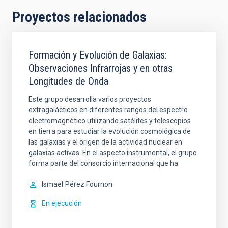
Proyectos relacionados
Formación y Evolución de Galaxias:
Observaciones Infrarrojas y en otras
Longitudes de Onda
Este grupo desarrolla varios proyectos
extragalácticos en diferentes rangos del espectro
electromagnético utilizando satélites y telescopios
en tierra para estudiar la evolución cosmológica de
las galaxias y el origen de la actividad nuclear en
galaxias activas. En el aspecto instrumental, el grupo
forma parte del consorcio internacional que ha
Ismael
Pérez Fournon
En ejecución