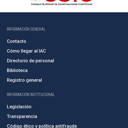
INFORMACIÓN GENERAL
Contacto
Cómo llegar al IAC
Directorio de personal
Biblioteca
Registro general
INFORMACIÓN INSTITUCIONAL
Legislación
Transparencia
Código ético y política antifraude