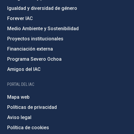
Igualdad y diversidad de género
Forever IAC
Medio Ambiente y Sostenibilidad
Proyectos institucionales
Financiación externa
Programa Severo Ochoa
Amigos del IAC
PORTAL DEL IAC
Mapa web
Políticas de privacidad
Aviso legal
Política de cookies