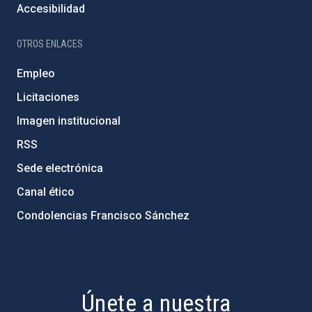
Accesibilidad
OTROS ENLACES
Empleo
Licitaciones
Imagen institucional
RSS
Sede electrónica
Canal ético
Condolencias Francisco Sánchez
PostFooter > Newsletter link
Únete a nuestra