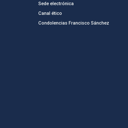
Sede electrónica
Canal ético
Condolencias Francisco Sánchez