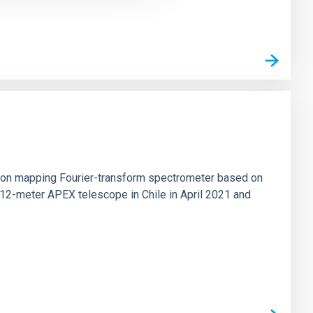
tion mapping Fourier-transform spectrometer based on
 12-meter APEX telescope in Chile in April 2021 and