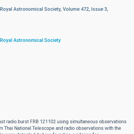
 Royal Astronomical Society, Volume 472, Issue 3,
 Royal Astronomical Society
fast radio burst FRB 121102 using simultaneous observations
 Thai National Telescope and radio observations with the