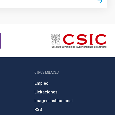
OTROS ENLACES
Empleo
Licitaciones
Imagen institucional
RSS