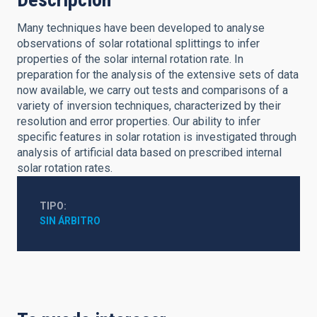
Many techniques have been developed to analyse
observations of solar rotational splittings to infer
properties of the solar internal rotation rate. In
preparation for the analysis of the extensive sets of data
now available, we carry out tests and comparisons of a
variety of inversion techniques, characterized by their
resolution and error properties. Our ability to infer
specific features in solar rotation is investigated through
analysis of artificial data based on prescribed internal
solar rotation rates.
TIPO
SIN ÁRBITRO