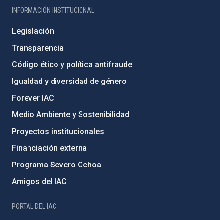
INFORMACIÓN INSTITUCIONAL
Legislación
Transparencia
Código ético y política antifraude
Igualdad y diversidad de género
Forever IAC
Medio Ambiente y Sostenibilidad
Proyectos institucionales
Financiación externa
Programa Severo Ochoa
Amigos del IAC
PORTAL DEL IAC