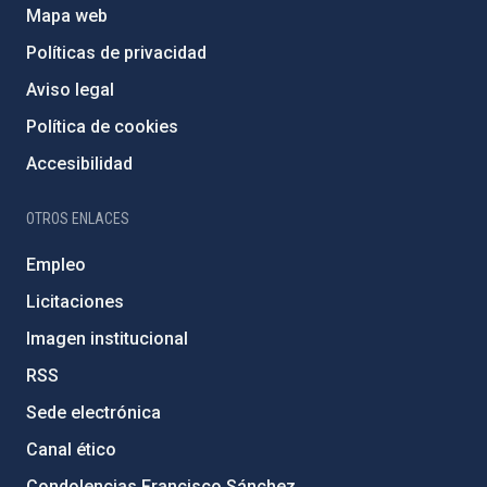
Mapa web
Políticas de privacidad
Aviso legal
Política de cookies
Accesibilidad
OTROS ENLACES
Empleo
Licitaciones
Imagen institucional
RSS
Sede electrónica
Canal ético
Condolencias Francisco Sánchez