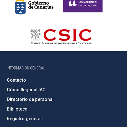
INFORMACIÓN GENERAL
Contacto
Cómo llegar al IAC
Directorio de personal
Biblioteca
Registro general