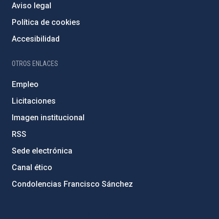
Aviso legal
Política de cookies
Accesibilidad
OTROS ENLACES
Empleo
Licitaciones
Imagen institucional
RSS
Sede electrónica
Canal ético
Condolencias Francisco Sánchez
PostFooter > Newsletter link