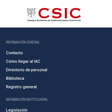
INFORMACIÓN GENERAL
Contacto
Cómo llegar al IAC
Directorio de personal
Biblioteca
Registro general
INFORMACIÓN INSTITUCIONAL
Legislación