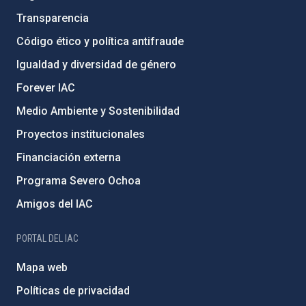
Transparencia
Código ético y política antifraude
Igualdad y diversidad de género
Forever IAC
Medio Ambiente y Sostenibilidad
Proyectos institucionales
Financiación externa
Programa Severo Ochoa
Amigos del IAC
PORTAL DEL IAC
Mapa web
Políticas de privacidad