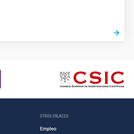
OTROS ENLACES
Empleo