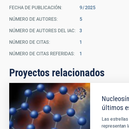
FECHA DE PUBLICACIÓN:
9
2025
NÚMERO DE AUTORES
5
NÚMERO DE AUTORES DEL IAC
3
NÚMERO DE CITAS
1
NÚMERO DE CITAS REFERIDAS
1
Proyectos relacionados
Nucleosín
últimos e
Las estrellas
representan l