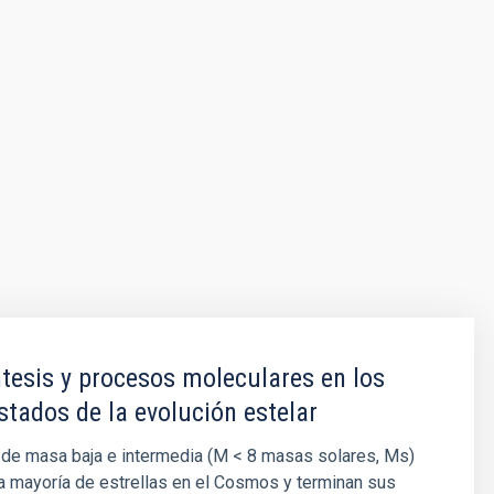
tesis y procesos moleculares en los
stados de la evolución estelar
 de masa baja e intermedia (M < 8 masas solares, Ms)
a mayoría de estrellas en el Cosmos y terminan sus