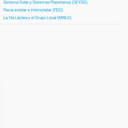
Sistema Solar y Sistemas Planetarios (SEYSS)
Física estelar e interestelar (FEEI)
La Vía Láctea y el Grupo Local (MWLG)