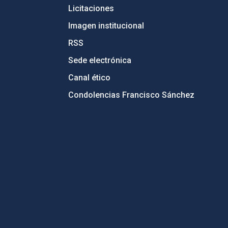
Licitaciones
Imagen institucional
RSS
Sede electrónica
Canal ético
Condolencias Francisco Sánchez