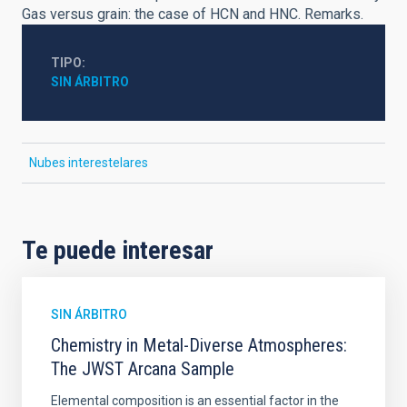
Gas versus grain: the case of HCN and HNC. Remarks.
TIPO
SIN ÁRBITRO
Nubes interestelares
Te puede interesar
SIN ÁRBITRO
Chemistry in Metal-Diverse Atmospheres:
The JWST Arcana Sample
Elemental composition is an essential factor in the