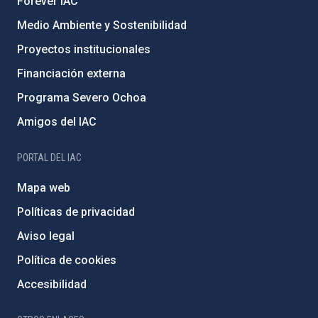
Forever IAC
Medio Ambiente y Sostenibilidad
Proyectos institucionales
Financiación externa
Programa Severo Ochoa
Amigos del IAC
PORTAL DEL IAC
Mapa web
Políticas de privacidad
Aviso legal
Política de cookies
Accesibilidad