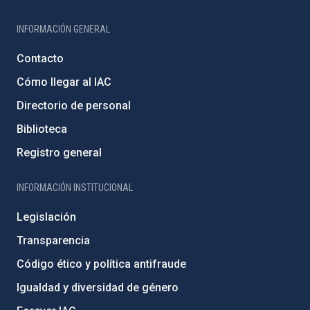
INFORMACIÓN GENERAL
Contacto
Cómo llegar al IAC
Directorio de personal
Biblioteca
Registro general
INFORMACIÓN INSTITUCIONAL
Legislación
Transparencia
Código ético y política antifraude
Igualdad y diversidad de género