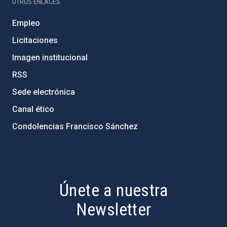
OTROS ENLACES
Empleo
Licitaciones
Imagen institucional
RSS
Sede electrónica
Canal ético
Condolencias Francisco Sánchez
PostFooter > Newsletter link
Únete a nuestra
Newsletter