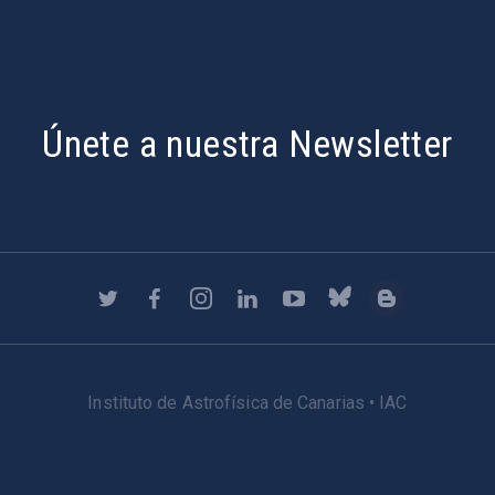
Únete a nuestra Newsletter
Instituto de Astrofísica de Canarias • IAC