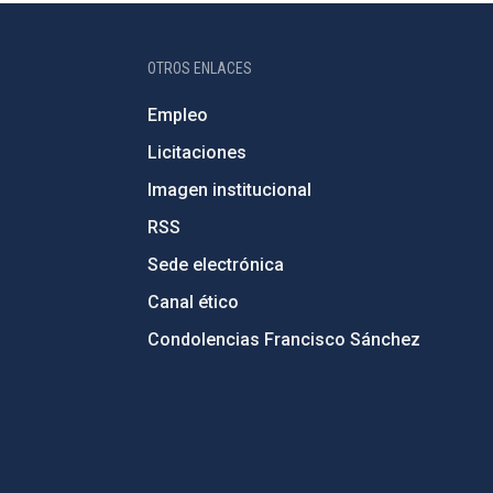
OTROS ENLACES
Empleo
Licitaciones
Imagen institucional
RSS
Sede electrónica
Canal ético
Condolencias Francisco Sánchez